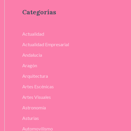
Categorías
Actualidad
Actualidad Empresarial
Andalucia
Aragón
Arquitectura
Artes Escénicas
Artes Visuales
Astronomía
Asturias
Automovilismo