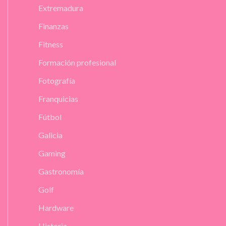
Extremadura
Finanzas
Fitness
Formación profesional
Fotografía
Franquicias
Fútbol
Galicia
Gaming
Gastronomía
Golf
Hardware
Historia