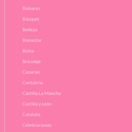
Baleares
Básquet
Belleza
Bienestar
Bolsa
Bricolaje
Canarias
Cantabria
Castilla La Mancha
Castilla y León
Cataluña
Celebraciones