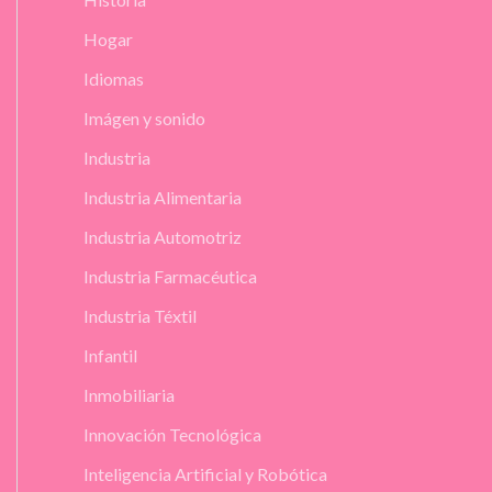
Hogar
Idiomas
Imágen y sonido
Industria
Industria Alimentaria
Industria Automotriz
Industria Farmacéutica
Industria Téxtil
Infantil
Inmobiliaria
Innovación Tecnológica
Inteligencia Artificial y Robótica