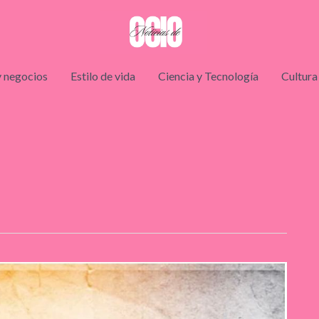
 negocios
Estilo de vida
Ciencia y Tecnología
Cultura