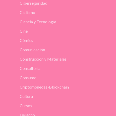
Ciberseguridad
Ciclismo
Ciencia y Tecnología
Cine
Cómics
Comunicación
Construcción y Materiales
Consultoría
Consumo
Criptomonedas-Blockchain
Cultura
Cursos
Derecho