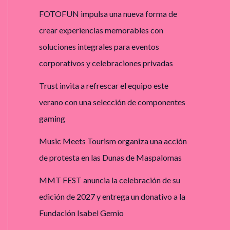
FOTOFUN impulsa una nueva forma de
crear experiencias memorables con
soluciones integrales para eventos
corporativos y celebraciones privadas
Trust invita a refrescar el equipo este
verano con una selección de componentes
gaming
Music Meets Tourism organiza una acción
de protesta en las Dunas de Maspalomas
MMT FEST anuncia la celebración de su
edición de 2027 y entrega un donativo a la
Fundación Isabel Gemio