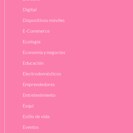
Digital
Dispositivos móviles
E-Commerce
Ecología
Economía y negocios
Educación
Electrodomésticos
Emprendedores
Entretenimiento
Esquí
Estilo de vida
Eventos