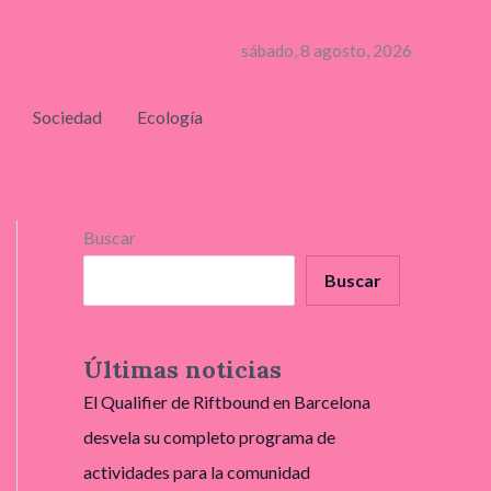
sábado, 8 agosto, 2026
Sociedad
Ecología
Buscar
Buscar
Últimas noticias
El Qualifier de Riftbound en Barcelona
desvela su completo programa de
actividades para la comunidad