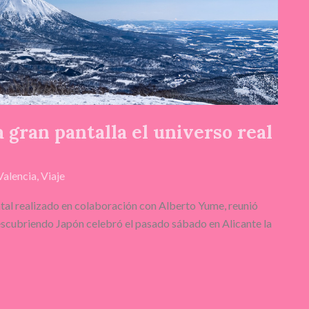
 gran pantalla el universo real
Valencia
,
Viaje
tal realizado en colaboración con Alberto Yume, reunió
escubriendo Japón celebró el pasado sábado en Alicante la