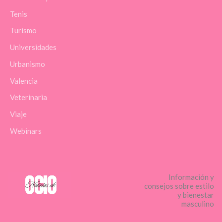
Tenis
Turismo
Universidades
Urbanismo
Valencia
Veterinaria
Viaje
Webinars
Información y
consejos sobre estilo
y bienestar
masculino