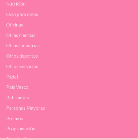
Nutrición
Ocio para niños
Oficinas
Otras ciencias
Otras Industrias
Otros deportes
Otros Servicios
Pádel
País Vasco
Patrimonio
Personas Mayores
Premios
Programación