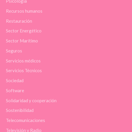
Psicología
Recursos humanos
Restauración
Sector Energético
Sector Marítimo
Seguros
Servicios médicos
Servicios Técnicos
Sociedad
Software
Solidaridad y cooperación
Sostenibilidad
Telecomunicaciones
Televisión y Radio