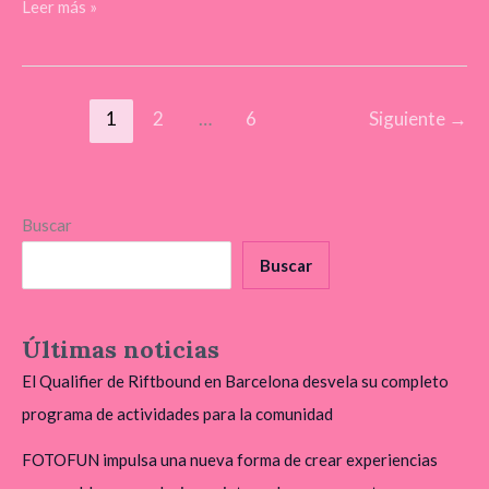
Leer más »
1
2
…
6
Siguiente
→
Buscar
Buscar
Últimas noticias
El Qualifier de Riftbound en Barcelona desvela su completo
programa de actividades para la comunidad
FOTOFUN impulsa una nueva forma de crear experiencias