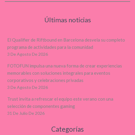
Últimas noticias
El Qualifier de Riftbound en Barcelona desvela su completo
programa de actividades para la comunidad
3 De Agosto De 2026
FOTOFUN impulsa una nueva forma de crear experiencias
memorables con soluciones integrales para eventos
corporativos y celebraciones privadas
3 De Agosto De 2026
Trust invita a refrescar el equipo este verano con una
selección de componentes gaming
31 De Julio De 2026
Categorías