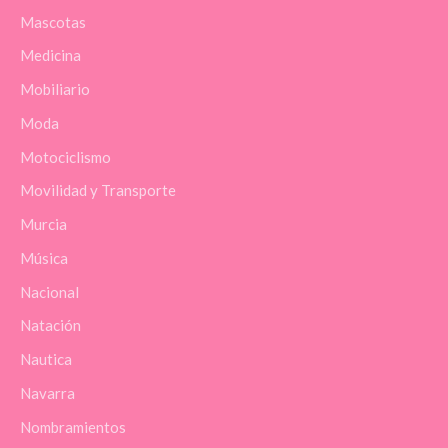
Mascotas
Medicina
Mobiliario
Moda
Motociclismo
Movilidad y Transporte
Murcia
Música
Nacional
Natación
Nautica
Navarra
Nombramientos