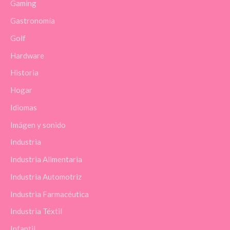
Gaming
Gastronomía
Golf
Hardware
Historia
Hogar
Idiomas
Imágen y sonido
Industria
Industria Alimentaria
Industria Automotriz
Industria Farmacéutica
Industria Téxtil
Infantil