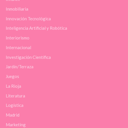
Inmobiliaria
Innovación Tecnológica
Inteligencia Artificial y Robótica
Interiorismo
Internacional
Investigación Científica
Jardín/Terraza
Juegos
La Rioja
Literatura
Logística
Madrid
Marketing