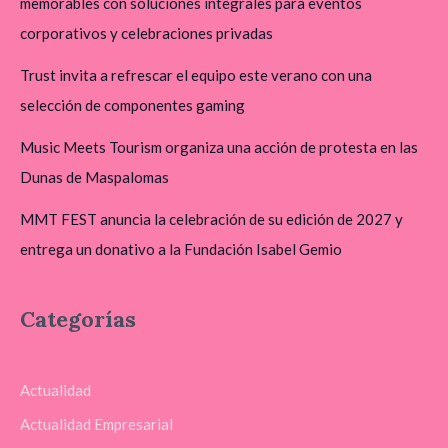
memorables con soluciones integrales para eventos
corporativos y celebraciones privadas
Trust invita a refrescar el equipo este verano con una
selección de componentes gaming
Music Meets Tourism organiza una acción de protesta en las
Dunas de Maspalomas
MMT FEST anuncia la celebración de su edición de 2027 y
entrega un donativo a la Fundación Isabel Gemio
Categorías
Actualidad
Actualidad Empresarial