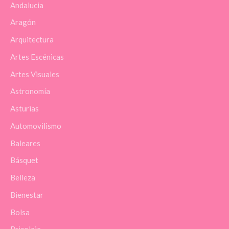
Andalucia
Aragón
Arquitectura
Artes Escénicas
Artes Visuales
Astronomía
Asturias
Automovilismo
Baleares
Básquet
Belleza
Bienestar
Bolsa