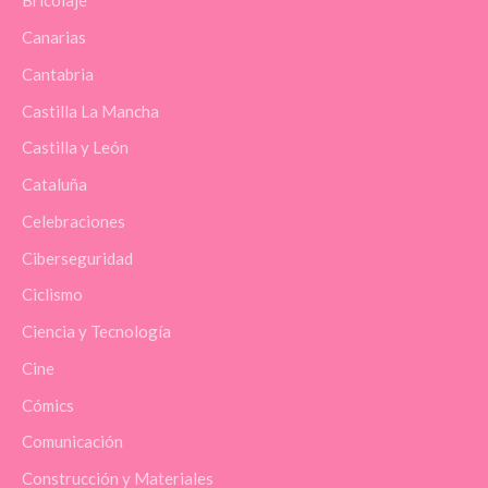
Bricolaje
Canarias
Cantabria
Castilla La Mancha
Castilla y León
Cataluña
Celebraciones
Ciberseguridad
Ciclismo
Ciencia y Tecnología
Cine
Cómics
Comunicación
Construcción y Materiales