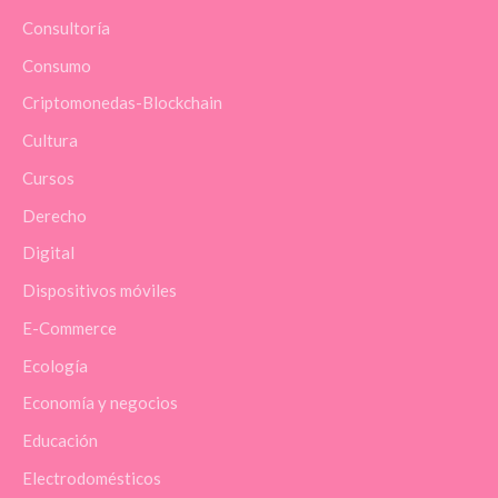
Consultoría
Consumo
Criptomonedas-Blockchain
Cultura
Cursos
Derecho
Digital
Dispositivos móviles
E-Commerce
Ecología
Economía y negocios
Educación
Electrodomésticos