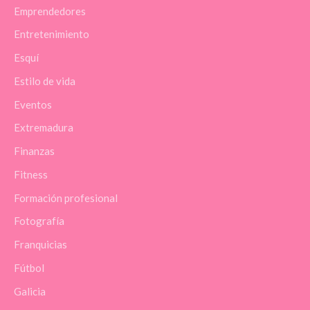
Emprendedores
Entretenimiento
Esquí
Estilo de vida
Eventos
Extremadura
Finanzas
Fitness
Formación profesional
Fotografía
Franquicias
Fútbol
Galicia