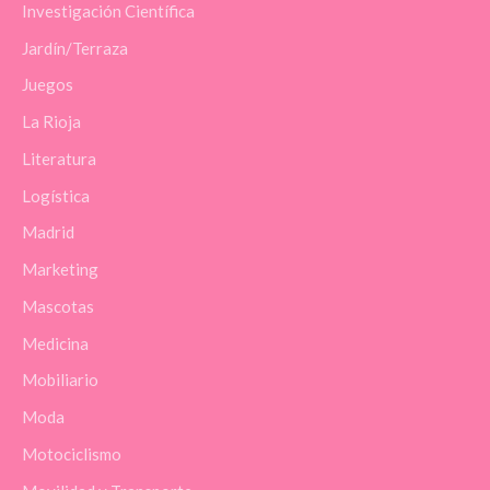
Investigación Científica
Jardín/Terraza
Juegos
La Rioja
Literatura
Logística
Madrid
Marketing
Mascotas
Medicina
Mobiliario
Moda
Motociclismo