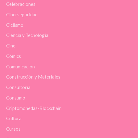
Celebraciones
Ciberseguridad
Ciclismo
Ciencia y Tecnología
Cine
Cómics
Comunicación
Construcción y Materiales
Consultoría
Consumo
Criptomonedas-Blockchain
Cultura
Cursos