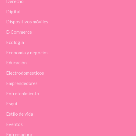
Derecho
Digital
Dispositivos móviles
E-Commerce
Ecología
Economía y negocios
Educación
Electrodomésticos
Emprendedores
Entretenimiento
Esquí
Estilo de vida
Eventos
Extremadura