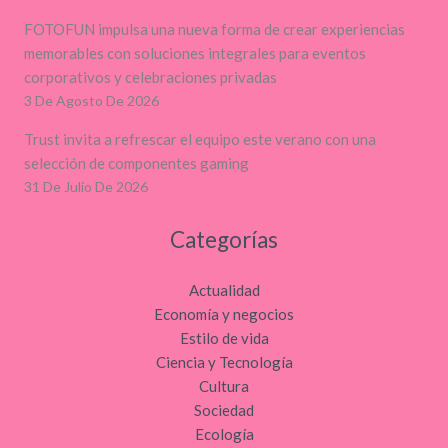
FOTOFUN impulsa una nueva forma de crear experiencias
memorables con soluciones integrales para eventos
corporativos y celebraciones privadas
3 De Agosto De 2026
Trust invita a refrescar el equipo este verano con una
selección de componentes gaming
31 De Julio De 2026
Categorías
Actualidad
Economía y negocios
Estilo de vida
Ciencia y Tecnología
Cultura
Sociedad
Ecología