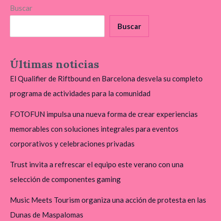
Buscar
Buscar
Últimas noticias
El Qualifier de Riftbound en Barcelona desvela su completo
programa de actividades para la comunidad
FOTOFUN impulsa una nueva forma de crear experiencias
memorables con soluciones integrales para eventos
corporativos y celebraciones privadas
Trust invita a refrescar el equipo este verano con una
selección de componentes gaming
Music Meets Tourism organiza una acción de protesta en las
Dunas de Maspalomas