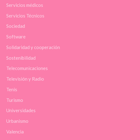
Servicios médicos
Servicios Técnicos
Sociedad
Software
Solidaridad y cooperación
Sostenibilidad
Telecomunicaciones
Televisión y Radio
Tenis
Turismo
Universidades
Urbanismo
Valencia