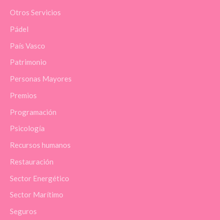
Otros Servicios
Pádel
País Vasco
Patrimonio
Personas Mayores
Premios
Programación
Psicología
Recursos humanos
Restauración
Sector Energético
Sector Marítimo
Seguros