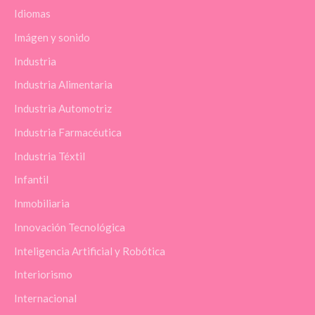
Idiomas
Imágen y sonido
Industria
Industria Alimentaria
Industria Automotriz
Industria Farmacéutica
Industria Téxtil
Infantil
Inmobiliaria
Innovación Tecnológica
Inteligencia Artificial y Robótica
Interiorismo
Internacional