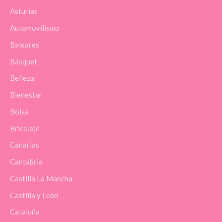
Asturias
Automovilismo
Baleares
Básquet
Belleza
Bienestar
Bolsa
Bricolaje
Canarias
Cantabria
Castilla La Mancha
Castilla y León
Cataluña