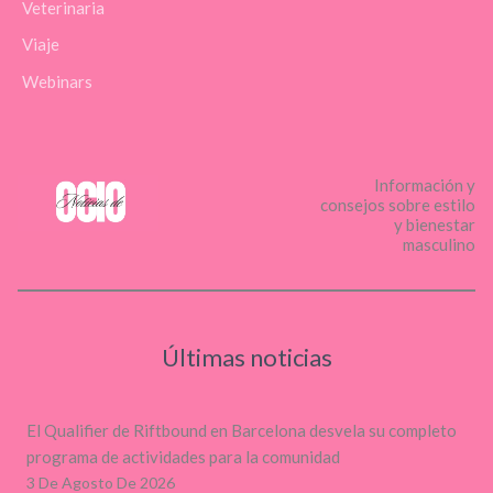
Veterinaria
Viaje
Webinars
Información y
consejos sobre estilo
y bienestar
masculino
Últimas noticias
El Qualifier de Riftbound en Barcelona desvela su completo
programa de actividades para la comunidad
3 De Agosto De 2026