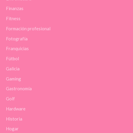
Finanzas
Fitness
Formación profesional
Fotografía
Franquicias
Fútbol
Galicia
Gaming
Gastronomía
Golf
Hardware
Historia
Hogar