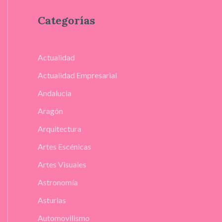
Categorías
Actualidad
Actualidad Empresarial
Andalucia
Aragón
Arquitectura
Artes Escénicas
Artes Visuales
Astronomía
Asturias
Automovilismo