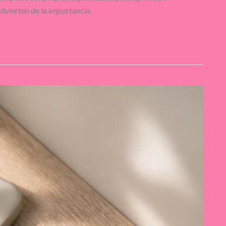
dvierten de la importancia