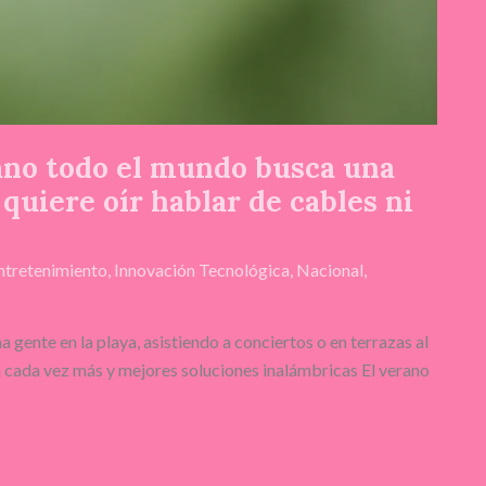
ano todo el mundo busca una
quiere oír hablar de cables ni
ntretenimiento
,
Innovación Tecnológica
,
Nacional
,
 gente en la playa, asistiendo a conciertos o en terrazas al
an cada vez más y mejores soluciones inalámbricas El verano