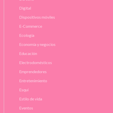
Digital
Dispositivos móviles
E-Commerce
Ecología
Economía y negocios
Educación
Electrodomésticos
Emprendedores
Entretenimiento
Esquí
Estilo de vida
Eventos