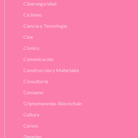
Ciberseguridad
Ciclismo
Ciencia y Tecnología
Cine
Cómics
Comunicación
Construcción y Materiales
Consultoría
Consumo
Criptomonedas-Blockchain
Cultura
Cursos
Derecho