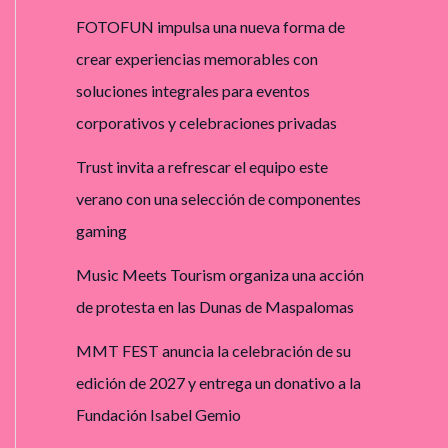
FOTOFUN impulsa una nueva forma de
crear experiencias memorables con
soluciones integrales para eventos
corporativos y celebraciones privadas
Trust invita a refrescar el equipo este
verano con una selección de componentes
gaming
Music Meets Tourism organiza una acción
de protesta en las Dunas de Maspalomas
MMT FEST anuncia la celebración de su
edición de 2027 y entrega un donativo a la
Fundación Isabel Gemio