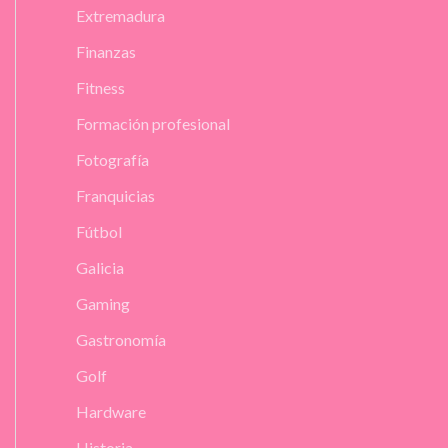
Extremadura
Finanzas
Fitness
Formación profesional
Fotografía
Franquicias
Fútbol
Galicia
Gaming
Gastronomía
Golf
Hardware
Historia