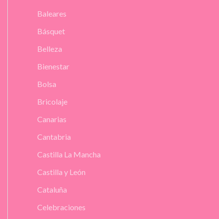
Baleares
Básquet
Belleza
Bienestar
Bolsa
Bricolaje
Canarias
Cantabria
Castilla La Mancha
Castilla y León
Cataluña
Celebraciones