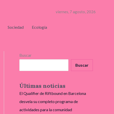
viernes, 7 agosto, 2026
Sociedad
Ecología
Buscar
Buscar
Últimas noticias
El Qualifier de Riftbound en Barcelona
desvela su completo programa de
actividades para la comunidad