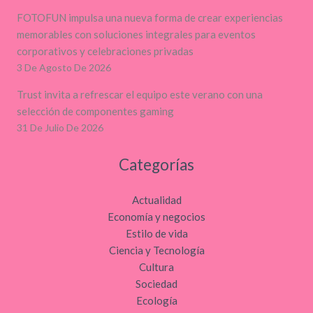
FOTOFUN impulsa una nueva forma de crear experiencias
memorables con soluciones integrales para eventos
corporativos y celebraciones privadas
3 De Agosto De 2026
Trust invita a refrescar el equipo este verano con una
selección de componentes gaming
31 De Julio De 2026
Categorías
Actualidad
Economía y negocios
Estilo de vida
Ciencia y Tecnología
Cultura
Sociedad
Ecología