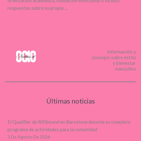
orientación académica, validación emocional o incluso
respuestas sobre su propia ...
Información y
consejos sobre estilo
y bienestar
masculino
Últimas noticias
El Qualifier de Riftbound en Barcelona desvela su completo
programa de actividades para la comunidad
3 De Agosto De 2026