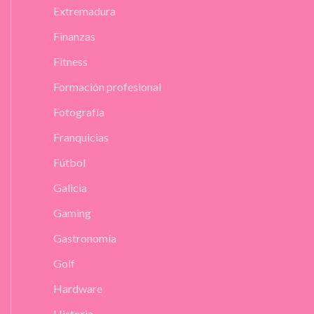
Extremadura
Finanzas
Fitness
Formación profesional
Fotografía
Franquicias
Fútbol
Galicia
Gaming
Gastronomía
Golf
Hardware
Historia