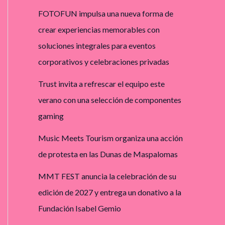
FOTOFUN impulsa una nueva forma de
crear experiencias memorables con
soluciones integrales para eventos
corporativos y celebraciones privadas
Trust invita a refrescar el equipo este
verano con una selección de componentes
gaming
Music Meets Tourism organiza una acción
de protesta en las Dunas de Maspalomas
MMT FEST anuncia la celebración de su
edición de 2027 y entrega un donativo a la
Fundación Isabel Gemio