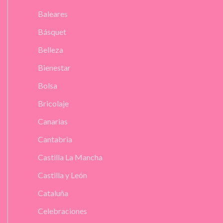
Baleares
Básquet
Belleza
Bienestar
Bolsa
Bricolaje
Canarias
Cantabria
Castilla La Mancha
Castilla y León
Cataluña
Celebraciones