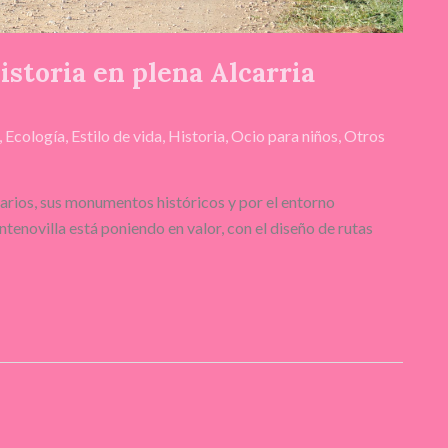
istoria en plena Alcarria
,
Ecología
,
Estilo de vida
,
Historia
,
Ocio para niños
,
Otros
narios, sus monumentos históricos y por el entorno
tenovilla está poniendo en valor, con el diseño de rutas