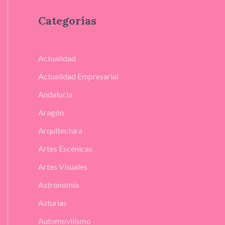
Categorías
Actualidad
Actualidad Empresarial
Andalucia
Aragón
Arquitectura
Artes Escénicas
Artes Visuales
Astronomía
Asturias
Automovilismo