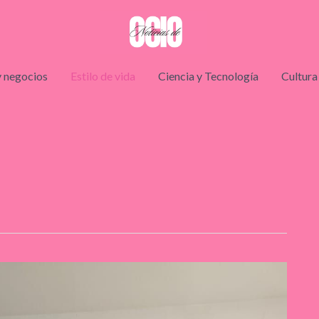
 negocios
Estilo de vida
Ciencia y Tecnología
Cultura