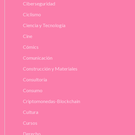
Ciberseguridad
Ciclismo
Ciencia y Tecnología
Cine
Cómics
Comunicación
Construcción y Materiales
Consultoría
Consumo
Criptomonedas-Blockchain
Cultura
Cursos
Derecho