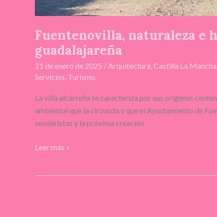
Fuentenovilla, naturaleza e h
guadalajareña
21 de enero de 2025
/
Arquitectura
,
Castilla La Mancha
Servicios
,
Turismo
La villa alcarreña se caracteriza por sus orígenes cente
ambiental que la circunda y que el Ayuntamiento de Fuen
senderistas y la próxima creación
Leer más »