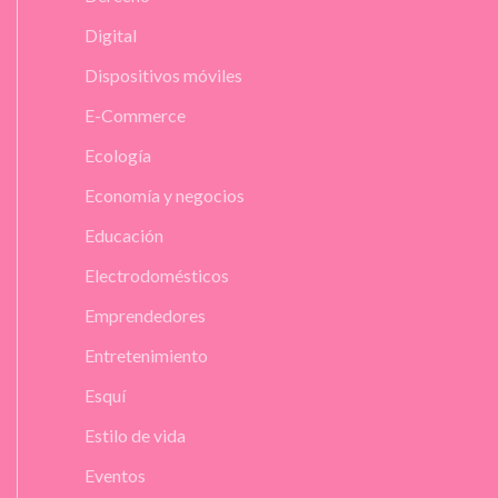
Digital
Dispositivos móviles
E-Commerce
Ecología
Economía y negocios
Educación
Electrodomésticos
Emprendedores
Entretenimiento
Esquí
Estilo de vida
Eventos