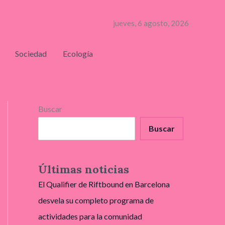
jueves, 6 agosto, 2026
Sociedad
Ecología
Buscar
Buscar
Últimas noticias
El Qualifier de Riftbound en Barcelona
desvela su completo programa de
actividades para la comunidad