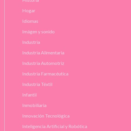
Hogar
Idiomas
Imágen y sonido
Industria
Industria Alimentaria
Industria Automotriz
Industria Farmacéutica
Industria Téxtil
Infantil
Inmobiliaria
Innovación Tecnológica
Inteligencia Artificial y Robótica