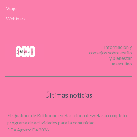
Viaje
Webinars
Información y
consejos sobre estilo
y bienestar
masculino
Últimas noticias
El Qualifier de Riftbound en Barcelona desvela su completo
programa de actividades para la comunidad
3 De Agosto De 2026