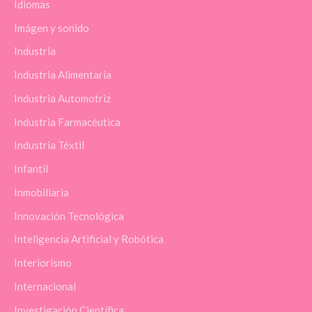
Idiomas
Imágen y sonido
Industria
Industria Alimentaria
Industria Automotriz
Industria Farmacéutica
Industria Téxtil
Infantil
Inmobiliaria
Innovación Tecnológica
Inteligencia Artificial y Robótica
Interiorismo
Internacional
Investigación Científica