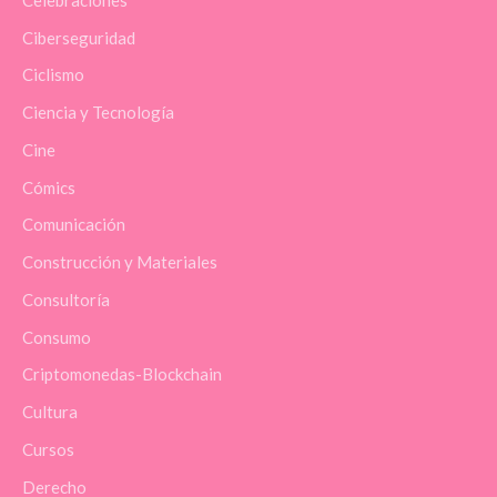
Ciberseguridad
Ciclismo
Ciencia y Tecnología
Cine
Cómics
Comunicación
Construcción y Materiales
Consultoría
Consumo
Criptomonedas-Blockchain
Cultura
Cursos
Derecho