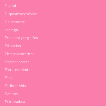
Digital
Dispositivos móviles
E-Commerce
Ecología
Economía y negocios
Educación
Electrodomésticos
Emprendedores
Entretenimiento
Esquí
Estilo de vida
Eventos
Extremadura