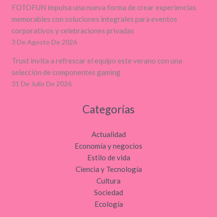
FOTOFUN impulsa una nueva forma de crear experiencias
memorables con soluciones integrales para eventos
corporativos y celebraciones privadas
3 De Agosto De 2026
Trust invita a refrescar el equipo este verano con una
selección de componentes gaming
31 De Julio De 2026
Categorías
Actualidad
Economía y negocios
Estilo de vida
Ciencia y Tecnología
Cultura
Sociedad
Ecología