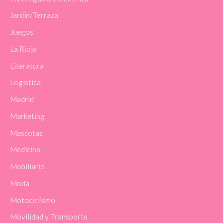
Jardín/Terraza
Juegos
La Rioja
Literatura
Logística
Madrid
Marketing
Mascotas
Medicina
Mobiliario
Moda
Motociclismo
Movilidad y Transporte