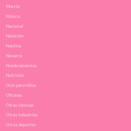
Murcia
Música
Nacional
Natación
Nautica
Navarra
Nombramientos
Nutrición
Ocio para niños
Oficinas
Otras ciencias
Otras Industrias
Otros deportes