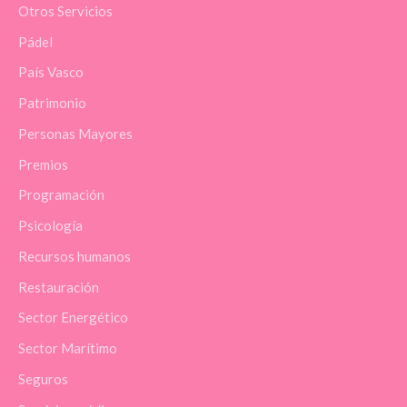
Otros Servicios
Pádel
País Vasco
Patrimonio
Personas Mayores
Premios
Programación
Psicología
Recursos humanos
Restauración
Sector Energético
Sector Marítimo
Seguros