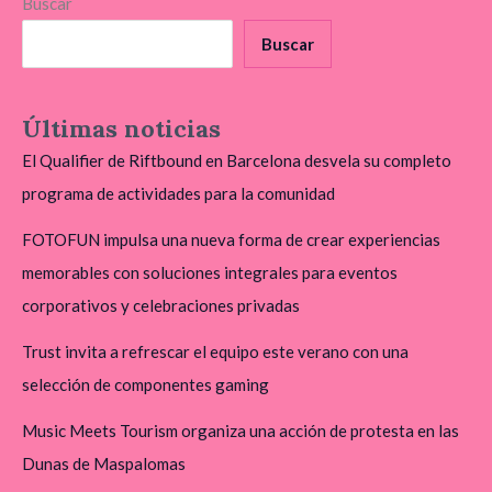
Buscar
Buscar
Últimas noticias
El Qualifier de Riftbound en Barcelona desvela su completo
programa de actividades para la comunidad
FOTOFUN impulsa una nueva forma de crear experiencias
memorables con soluciones integrales para eventos
corporativos y celebraciones privadas
Trust invita a refrescar el equipo este verano con una
selección de componentes gaming
Music Meets Tourism organiza una acción de protesta en las
Dunas de Maspalomas