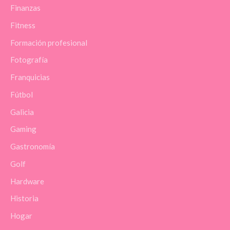
Finanzas
Fitness
Formación profesional
Fotografía
Franquicias
Fútbol
Galicia
Gaming
Gastronomía
Golf
Hardware
Historia
Hogar