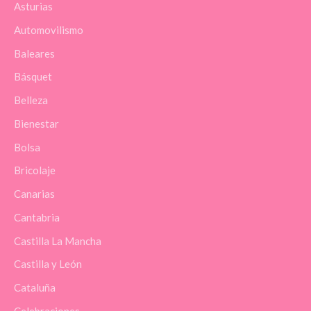
Asturias
Automovilismo
Baleares
Básquet
Belleza
Bienestar
Bolsa
Bricolaje
Canarias
Cantabria
Castilla La Mancha
Castilla y León
Cataluña
Celebraciones