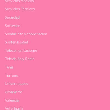
Servicios médicos
Servicios Técnicos
Sociedad
Software
Solidaridad y cooperación
Sostenibilidad
Telecomunicaciones
Televisión y Radio
Tenis
Turismo
Universidades
Urbanismo
Valencia
Veterinaria