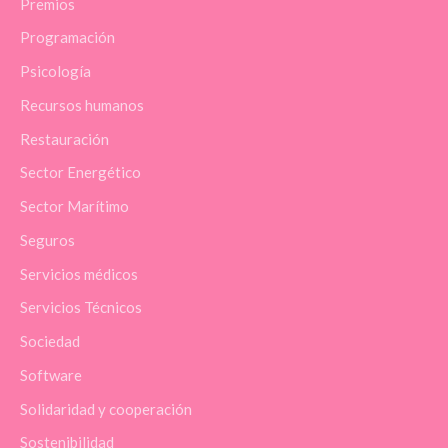
Premios
Programación
Psicología
Recursos humanos
Restauración
Sector Energético
Sector Marítimo
Seguros
Servicios médicos
Servicios Técnicos
Sociedad
Software
Solidaridad y cooperación
Sostenibilidad