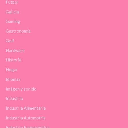
Fútbol
Galicia
Gaming
Gastronomía
Golf
Hardware
Historia
Hogar
Idiomas
Imágen y sonido
Industria
Industria Alimentaria
Industria Automotriz
Industria Farmacéutica