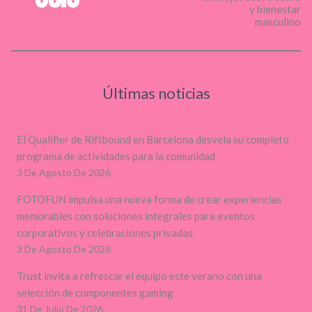
y bienestar
masculino
Últimas noticias
El Qualifier de Riftbound en Barcelona desvela su completo
programa de actividades para la comunidad
3 De Agosto De 2026
FOTOFUN impulsa una nueva forma de crear experiencias
memorables con soluciones integrales para eventos
corporativos y celebraciones privadas
3 De Agosto De 2026
Trust invita a refrescar el equipo este verano con una
selección de componentes gaming
31 De Julio De 2026