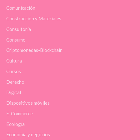
Comunicación
Construcción y Materiales
Consultoría
Consumo
Criptomonedas-Blockchain
Cultura
Cursos
Derecho
Digital
Dispositivos móviles
E-Commerce
Ecología
Economía y negocios