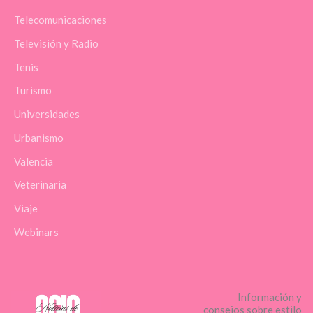
Telecomunicaciones
Televisión y Radio
Tenis
Turismo
Universidades
Urbanismo
Valencia
Veterinaria
Viaje
Webinars
Información y
consejos sobre estilo