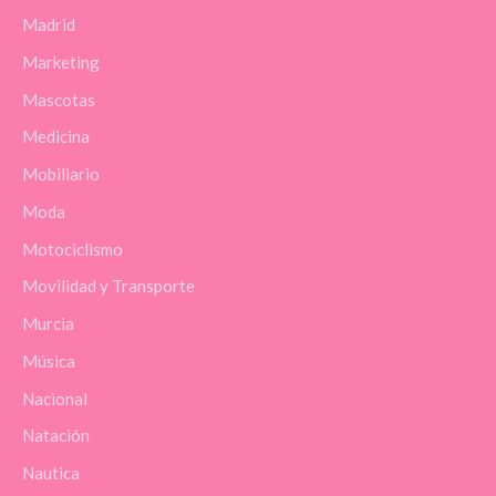
Madrid
Marketing
Mascotas
Medicina
Mobiliario
Moda
Motociclismo
Movilidad y Transporte
Murcia
Música
Nacional
Natación
Nautica