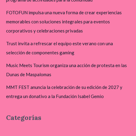
FOTOFUN impulsa una nueva forma de crear experiencias
memorables con soluciones integrales para eventos
corporativos y celebraciones privadas
Trust invita a refrescar el equipo este verano con una
selección de componentes gaming
Music Meets Tourism organiza una acción de protesta en las
Dunas de Maspalomas
MMT FEST anuncia la celebración de su edición de 2027 y
entrega un donativo a la Fundación Isabel Gemio
Categorías