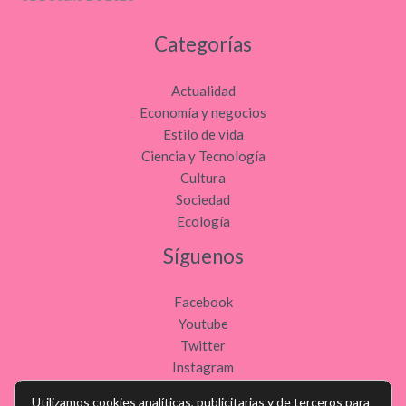
Categorías
Actualidad
Economía y negocios
Estilo de vida
Ciencia y Tecnología
Cultura
Sociedad
Ecología
Síguenos
Facebook
Youtube
Twitter
Instagram
Utilizamos cookies analíticas, publicitarias y de terceros para