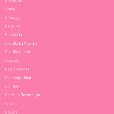
Bienestar
Bolsa
Bricolaje
Canarias
Cantabria
Castilla La Mancha
Castilla y León
Cataluña
Celebraciones
Ciberseguridad
Ciclismo
Ciencia y Tecnología
Cine
Cómics