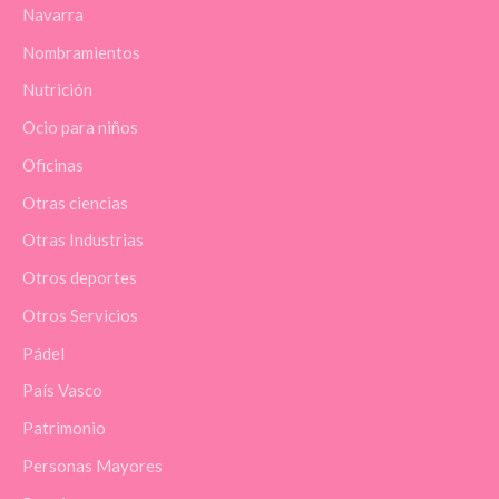
Navarra
Nombramientos
Nutrición
Ocio para niños
Oficinas
Otras ciencias
Otras Industrias
Otros deportes
Otros Servicios
Pádel
País Vasco
Patrimonio
Personas Mayores