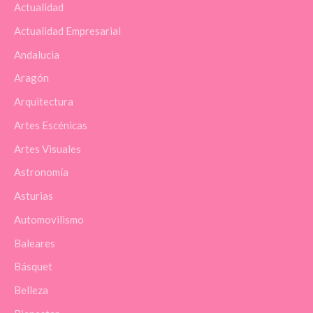
Actualidad
Actualidad Empresarial
Andalucia
Aragón
Arquitectura
Artes Escénicas
Artes Visuales
Astronomía
Asturias
Automovilismo
Baleares
Básquet
Belleza