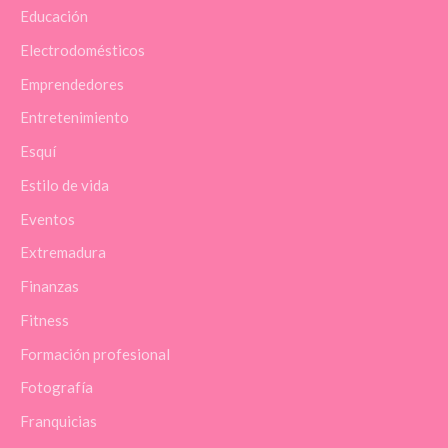
Educación
Electrodomésticos
Emprendedores
Entretenimiento
Esquí
Estilo de vida
Eventos
Extremadura
Finanzas
Fitness
Formación profesional
Fotografía
Franquicias