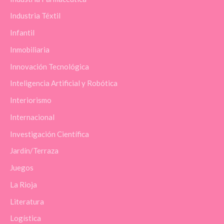
Industria Téxtil
Infantil
Inmobiliaria
Innovación Tecnológica
Inteligencia Artificial y Robótica
Interiorismo
Internacional
Investigación Científica
Jardín/Terraza
Juegos
La Rioja
Literatura
Logística