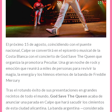
El próximo 15 de agosto, coincidiendo con el puente
nacional, Calpe se convertirá en el epicentro musical de la
Costa Blanca con el concierto de God Save The Queen que
organiza la promotora Peculiar. Una gran noche de rock y
emoción que reunirá a miles de personas para revivir la
magia, la energía y los himnos eternos de la banda de Freddie
Mercury
Tras el rotundo éxito de sus presentaciones en grandes
recintos de todo el mundo,
God Save The Queen
acaba de
anunciar una parada en Calpe que hará sacudir los cimientos
de esta ciudad alicantina. La banda argentina —considerada