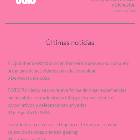
y bienestar
masculino
Últimas noticias
El Qualifier de Riftbound en Barcelona desvela su completo
programa de actividades para la comunidad
3 De Agosto De 2026
FOTOFUN impulsa una nueva forma de crear experiencias
memorables con soluciones integrales para eventos
corporativos y celebraciones privadas
3 De Agosto De 2026
Trust invita a refrescar el equipo este verano con una
selección de componentes gaming
31 De Julio De 2026