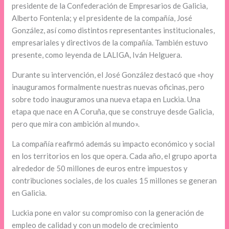
presidente de la Confederación de Empresarios de Galicia,
Alberto Fontenla; y el presidente de la compañía, José
González, así como distintos representantes institucionales,
empresariales y directivos de la compañía. También estuvo
presente, como leyenda de LALIGA, Iván Helguera.
Durante su intervención, el José González destacó que «hoy
inauguramos formalmente nuestras nuevas oficinas, pero
sobre todo inauguramos una nueva etapa en Luckia. Una
etapa que nace en A Coruña, que se construye desde Galicia,
pero que mira con ambición al mundo».
La compañía reafirmó además su impacto económico y social
en los territorios en los que opera. Cada año, el grupo aporta
alrededor de 50 millones de euros entre impuestos y
contribuciones sociales, de los cuales 15 millones se generan
en Galicia.
Luckia pone en valor su compromiso con la generación de
empleo de calidad y con un modelo de crecimiento