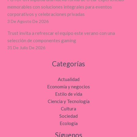
memorables con soluciones integrales para eventos
corporativos y celebraciones privadas
3 De Agosto De 2026
Trust invita a refrescar el equipo este verano con una
selección de componentes gaming
31 De Julio De 2026
Categorías
Actualidad
Economía y negocios
Estilo de vida
Ciencia y Tecnología
Cultura
Sociedad
Ecología
Síguenos