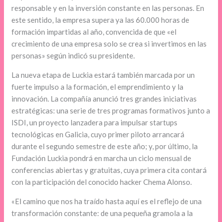
responsable y en la inversión constante en las personas. En
este sentido, la empresa supera ya las 60.000 horas de
formación impartidas al año, convencida de que «el
crecimiento de una empresa solo se crea si invertimos en las
personas» según indicó su presidente.
La nueva etapa de Luckia estará también marcada por un
fuerte impulso a la formación, el emprendimiento y la
innovación. La compañía anunció tres grandes iniciativas
estratégicas: una serie de tres programas formativos junto a
ISDI, un proyecto lanzadera para impulsar startups
tecnológicas en Galicia, cuyo primer piloto arrancará
durante el segundo semestre de este año; y, por último, la
Fundación Luckia pondrá en marcha un ciclo mensual de
conferencias abiertas y gratuitas, cuya primera cita contará
con la participación del conocido hacker Chema Alonso.
«El camino que nos ha traído hasta aquí es el reflejo de una
transformación constante: de una pequeña gramola a la