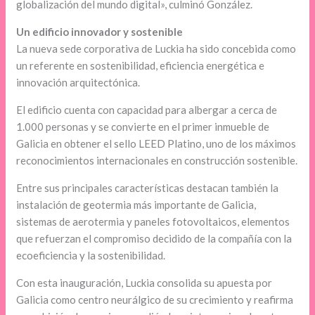
globalización del mundo digital», culminó González.
Un edificio innovador y sostenible
La nueva sede corporativa de Luckia ha sido concebida como
un referente en sostenibilidad, eficiencia energética e
innovación arquitectónica.
El edificio cuenta con capacidad para albergar a cerca de
1.000 personas y se convierte en el primer inmueble de
Galicia en obtener el sello LEED Platino, uno de los máximos
reconocimientos internacionales en construcción sostenible.
Entre sus principales características destacan también la
instalación de geotermia más importante de Galicia,
sistemas de aerotermia y paneles fotovoltaicos, elementos
que refuerzan el compromiso decidido de la compañía con la
ecoeficiencia y la sostenibilidad.
Con esta inauguración, Luckia consolida su apuesta por
Galicia como centro neurálgico de su crecimiento y reafirma