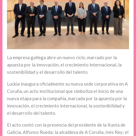
La empresa gallega abre un nuevo ciclo, marcado por la
apuesta por la innovación, el crecimiento internacional, la
sostenibilidad y el desarrollo del talento
Luckia inaugura oficialmente su nueva sede corporativa en A
Coruña, un acto institucional que simboliza el inicio de una
nueva etapa para la compañía, marcada por la apuesta por la
innovación, el crecimiento internacional, la sostenibilidad y
el desarrollo del talento.
El acto contó con la presencia del presidente de la Xunta de
Galicia, Alfonso Rueda; la alcaldesa de A Coruña, Inés Rey; el