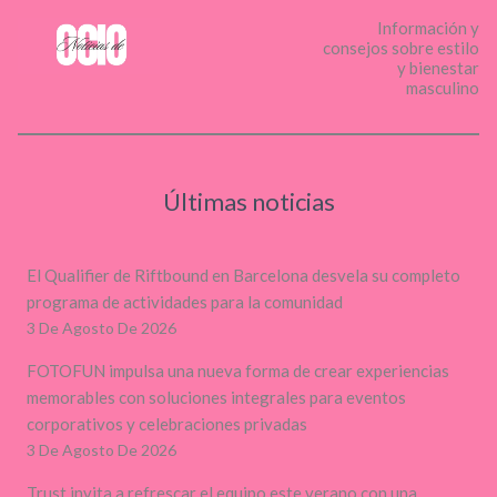
Información y
consejos sobre estilo
y bienestar
masculino
Últimas noticias
El Qualifier de Riftbound en Barcelona desvela su completo
programa de actividades para la comunidad
3 De Agosto De 2026
FOTOFUN impulsa una nueva forma de crear experiencias
memorables con soluciones integrales para eventos
corporativos y celebraciones privadas
3 De Agosto De 2026
Trust invita a refrescar el equipo este verano con una