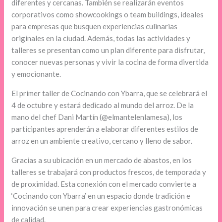
diferentes y cercanas. También se realizarán eventos
corporativos como showcookings o team buildings, ideales
para empresas que busquen experiencias culinarias
originales en la ciudad. Además, todas las actividades y
talleres se presentan como un plan diferente para disfrutar,
conocer nuevas personas y vivir la cocina de forma divertida
y emocionante.
El primer taller de Cocinando con Ybarra, que se celebrará el
4 de octubre y estará dedicado al mundo del arroz. De la
mano del chef Dani Martín (@elmantelenlamesa), los
participantes aprenderán a elaborar diferentes estilos de
arroz en un ambiente creativo, cercano y lleno de sabor.
Gracias a su ubicación en un mercado de abastos, en los
talleres se trabajará con productos frescos, de temporada y
de proximidad. Esta conexión con el mercado convierte a
‘Cocinando con Ybarra’ en un espacio donde tradición e
innovación se unen para crear experiencias gastronómicas
de calidad.