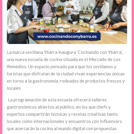
La marca sevillana Ybarra inaugura ‘Cocinando con Ybarra’,
una nueva escuela de cocina situada en el Mercado de Los
Remedios. Un espacio pensado para que los sevillanos y
turistas que disfrutan de la ciudad vivan experiencias únicas
en torno a la gastronomía, rodeados de productos frescos y
locales
La programación de esta escuela ofrecerá talleres
gastronómicos abiertos al público, en los que chefs y
expertos compartirán técnicas y recetas creativas tanto
locales como internacionales y encuentros con Influencers
que acercarán la cocina al mundo digital con propuestas