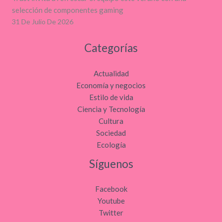
selección de componentes gaming
31 De Julio De 2026
Categorías
Actualidad
Economía y negocios
Estilo de vida
Ciencia y Tecnología
Cultura
Sociedad
Ecología
Síguenos
Facebook
Youtube
Twitter