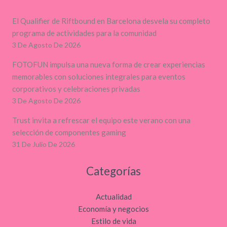
El Qualifier de Riftbound en Barcelona desvela su completo
programa de actividades para la comunidad
3 De Agosto De 2026
FOTOFUN impulsa una nueva forma de crear experiencias
memorables con soluciones integrales para eventos
corporativos y celebraciones privadas
3 De Agosto De 2026
Trust invita a refrescar el equipo este verano con una
selección de componentes gaming
31 De Julio De 2026
Categorías
Actualidad
Economía y negocios
Estilo de vida