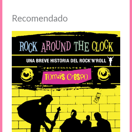
Recomendado