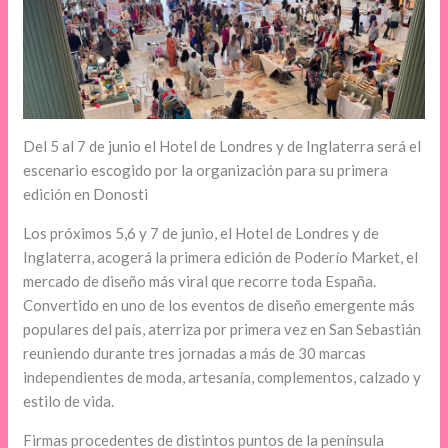
Del 5 al 7 de junio el Hotel de Londres y de Inglaterra será el
escenario escogido por la organización para su primera
edición en Donosti
Los próximos 5,6 y 7 de junio, el Hotel de Londres y de
Inglaterra, acogerá la primera edición de Poderío Market, el
mercado de diseño más viral que recorre toda España.
Convertido en uno de los eventos de diseño emergente más
populares del país, aterriza por primera vez en San Sebastián
reuniendo durante tres jornadas a más de 30 marcas
independientes de moda, artesanía, complementos, calzado y
estilo de vida.
Firmas procedentes de distintos puntos de la península