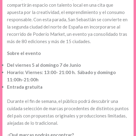
compartirán espacio con talento local en una cita que
apuesta por la creatividad, el emprendimiento y el consumo
responsable. Con esta parada, San Sebastián se convierte en
la segunda ciudad del norte de España en incorporarse al
recorrido de Poderío Market, un evento ya consolidado tras
más de 80 ediciones y más de 15 ciudades.
Sobre el evento
Del viernes 5 al domingo 7 de Junio
Horario: Viernes: 13:00- 21:00 h. Sábado y domingo
11:00h-21:00h
Entrada gratuita
Durante el fin de semana, el público podrá descubrir una
cuidada selección de marcas procedentes de distintos puntos
del país con propuestas originales y producciones limitadas,
alejadas de lo tradicional.
¿Qué marcas podrás encontrar?