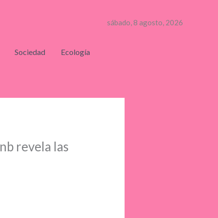
sábado, 8 agosto, 2026
Sociedad
Ecología
nb revela las