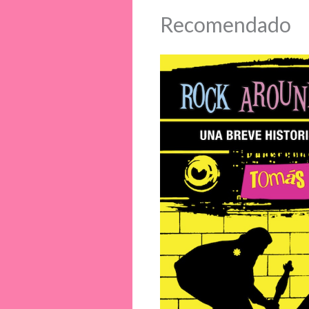
Recomendado