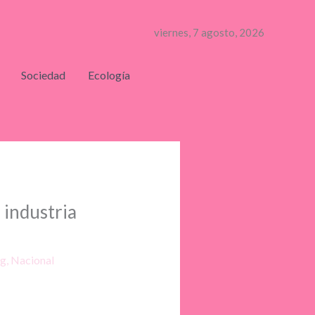
viernes, 7 agosto, 2026
Sociedad
Ecología
 industria
ng
,
Nacional