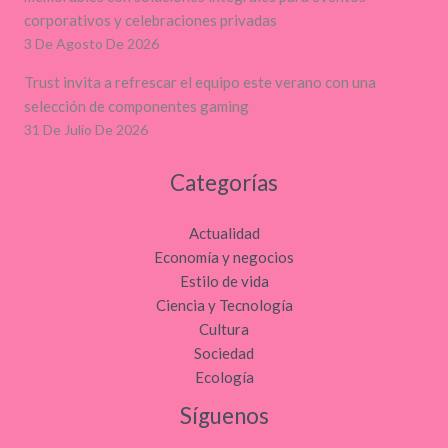
corporativos y celebraciones privadas
3 De Agosto De 2026
Trust invita a refrescar el equipo este verano con una
selección de componentes gaming
31 De Julio De 2026
Categorías
Actualidad
Economía y negocios
Estilo de vida
Ciencia y Tecnología
Cultura
Sociedad
Ecología
Síguenos