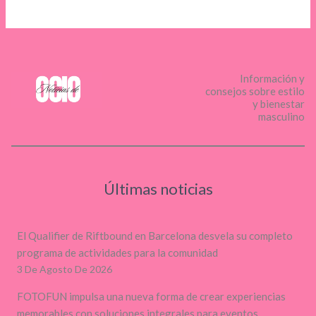
Información y
consejos sobre estilo
y bienestar
masculino
Últimas noticias
El Qualifier de Riftbound en Barcelona desvela su completo
programa de actividades para la comunidad
3 De Agosto De 2026
FOTOFUN impulsa una nueva forma de crear experiencias
memorables con soluciones integrales para eventos