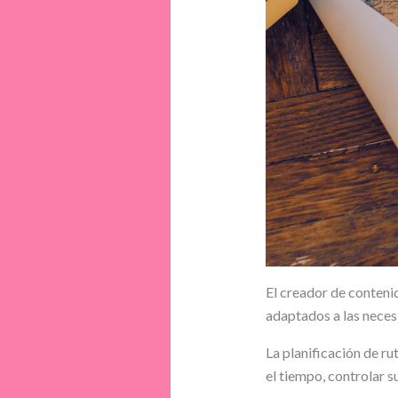
El creador de conteni
adaptados a las neces
La planificación de r
el tiempo, controlar s