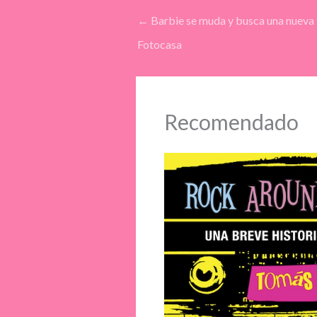
←
Barbie se muda y busca una nueva
Fotocasa
Recomendado