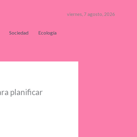
viernes, 7 agosto, 2026
Sociedad
Ecología
a planificar