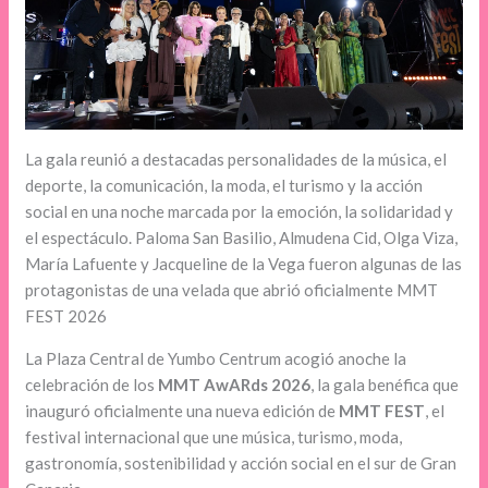
La gala reunió a destacadas personalidades de la música, el
deporte, la comunicación, la moda, el turismo y la acción
social en una noche marcada por la emoción, la solidaridad y
el espectáculo. Paloma San Basilio, Almudena Cid, Olga Viza,
María Lafuente y Jacqueline de la Vega fueron algunas de las
protagonistas de una velada que abrió oficialmente MMT
FEST 2026
La Plaza Central de Yumbo Centrum acogió anoche la
celebración de los
MMT AwARds 2026
, la gala benéfica que
inauguró oficialmente una nueva edición de
MMT FEST
, el
festival internacional que une música, turismo, moda,
gastronomía, sostenibilidad y acción social en el sur de Gran