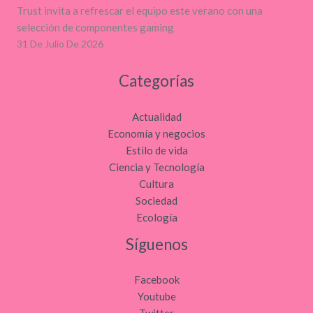
Trust invita a refrescar el equipo este verano con una
selección de componentes gaming
31 De Julio De 2026
Categorías
Actualidad
Economía y negocios
Estilo de vida
Ciencia y Tecnología
Cultura
Sociedad
Ecología
Síguenos
Facebook
Youtube