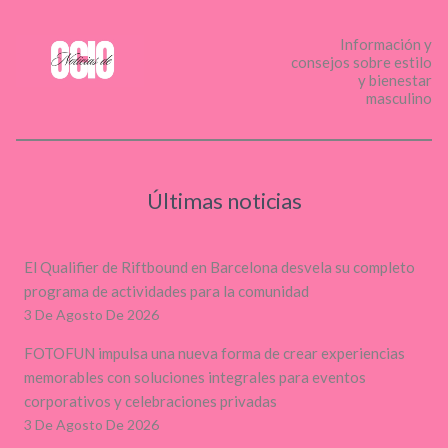
Información y
consejos sobre estilo
y bienestar
masculino
Últimas noticias
El Qualifier de Riftbound en Barcelona desvela su completo
programa de actividades para la comunidad
3 De Agosto De 2026
FOTOFUN impulsa una nueva forma de crear experiencias
memorables con soluciones integrales para eventos
corporativos y celebraciones privadas
3 De Agosto De 2026