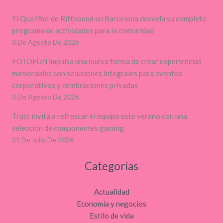
El Qualifier de Riftbound en Barcelona desvela su completo
programa de actividades para la comunidad
3 De Agosto De 2026
FOTOFUN impulsa una nueva forma de crear experiencias
memorables con soluciones integrales para eventos
corporativos y celebraciones privadas
3 De Agosto De 2026
Trust invita a refrescar el equipo este verano con una
selección de componentes gaming
31 De Julio De 2026
Categorías
Actualidad
Economía y negocios
Estilo de vida