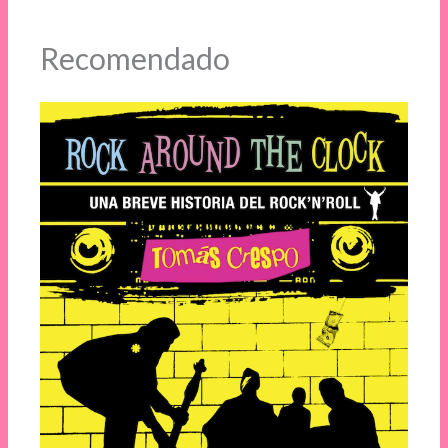
Recomendado