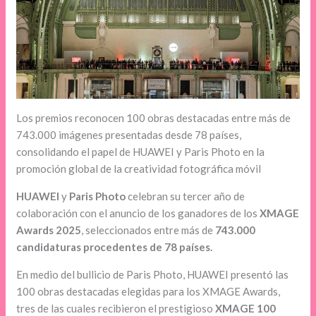
Los premios reconocen 100 obras destacadas entre más de
743.000 imágenes presentadas desde 78 países,
consolidando el papel de HUAWEI y Paris Photo en la
promoción global de la creatividad fotográfica móvil
HUAWEI
y
Paris Photo
celebran su tercer año de
colaboración con el anuncio de los ganadores de los
XMAGE
Awards 2025
, seleccionados entre más de
743.000
candidaturas procedentes de 78 países.
En medio del bullicio de Paris Photo, HUAWEI presentó las
100 obras destacadas elegidas para los XMAGE Awards,
tres de las cuales recibieron el prestigioso
XMAGE 100