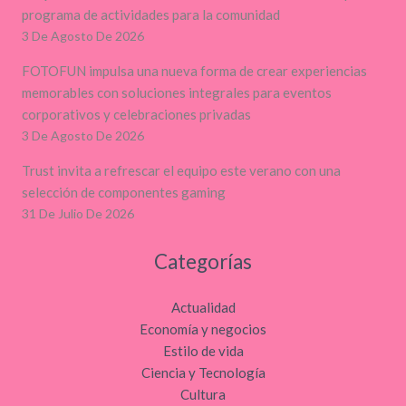
programa de actividades para la comunidad
3 De Agosto De 2026
FOTOFUN impulsa una nueva forma de crear experiencias
memorables con soluciones integrales para eventos
corporativos y celebraciones privadas
3 De Agosto De 2026
Trust invita a refrescar el equipo este verano con una
selección de componentes gaming
31 De Julio De 2026
Categorías
Actualidad
Economía y negocios
Estilo de vida
Ciencia y Tecnología
Cultura