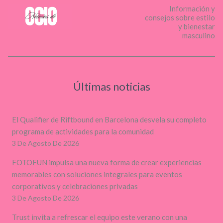
Información y
consejos sobre estilo
y bienestar
masculino
Últimas noticias
El Qualifier de Riftbound en Barcelona desvela su completo
programa de actividades para la comunidad
3 De Agosto De 2026
FOTOFUN impulsa una nueva forma de crear experiencias
memorables con soluciones integrales para eventos
corporativos y celebraciones privadas
3 De Agosto De 2026
Trust invita a refrescar el equipo este verano con una