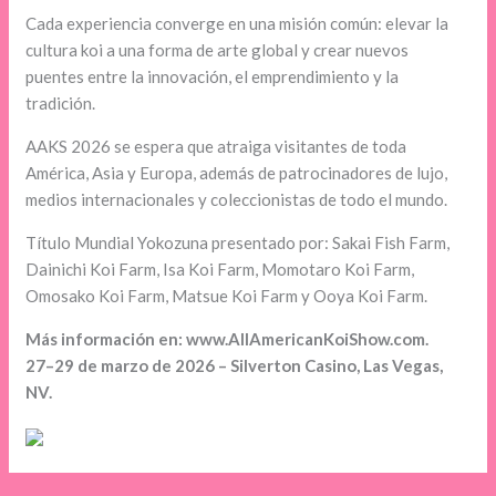
Cada experiencia converge en una misión común: elevar la
cultura koi a una forma de arte global y crear nuevos
puentes entre la innovación, el emprendimiento y la
tradición.
AAKS 2026 se espera que atraiga visitantes de toda
América, Asia y Europa, además de patrocinadores de lujo,
medios internacionales y coleccionistas de todo el mundo.
Título Mundial Yokozuna presentado por: Sakai Fish Farm,
Dainichi Koi Farm, Isa Koi Farm, Momotaro Koi Farm,
Omosako Koi Farm, Matsue Koi Farm y Ooya Koi Farm.
Más información en: www.AllAmericanKoiShow.com.
27–29 de marzo de 2026 – Silverton Casino, Las Vegas,
NV.