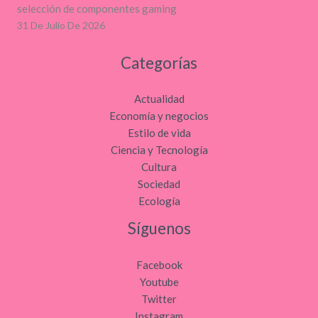
selección de componentes gaming
31 De Julio De 2026
Categorías
Actualidad
Economía y negocios
Estilo de vida
Ciencia y Tecnología
Cultura
Sociedad
Ecología
Síguenos
Facebook
Youtube
Twitter
Instagram