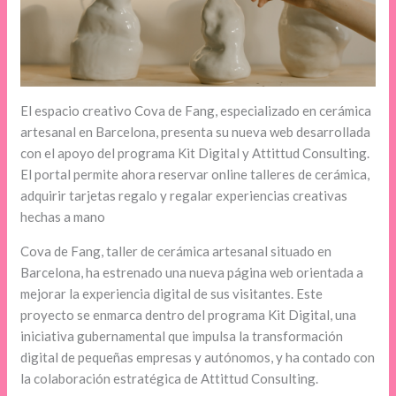
El espacio creativo Cova de Fang, especializado en cerámica
artesanal en Barcelona, presenta su nueva web desarrollada
con el apoyo del programa Kit Digital y Attittud Consulting.
El portal permite ahora reservar online talleres de cerámica,
adquirir tarjetas regalo y regalar experiencias creativas
hechas a mano
Cova de Fang, taller de cerámica artesanal situado en
Barcelona, ha estrenado una nueva página web orientada a
mejorar la experiencia digital de sus visitantes. Este
proyecto se enmarca dentro del programa Kit Digital, una
iniciativa gubernamental que impulsa la transformación
digital de pequeñas empresas y autónomos, y ha contado con
la colaboración estratégica de Attittud Consulting.