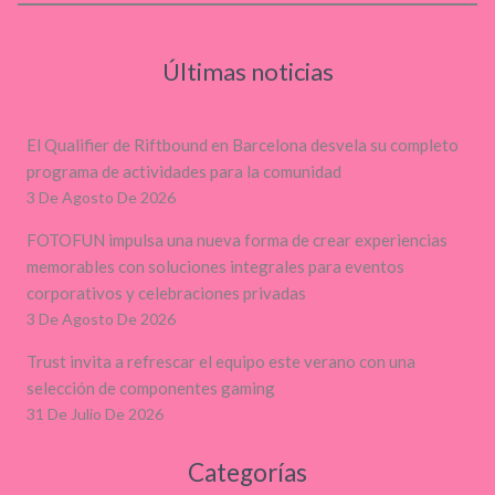
Últimas noticias
El Qualifier de Riftbound en Barcelona desvela su completo
programa de actividades para la comunidad
3 De Agosto De 2026
FOTOFUN impulsa una nueva forma de crear experiencias
memorables con soluciones integrales para eventos
corporativos y celebraciones privadas
3 De Agosto De 2026
Trust invita a refrescar el equipo este verano con una
selección de componentes gaming
31 De Julio De 2026
Categorías