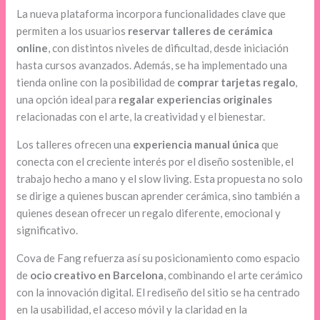
La nueva plataforma incorpora funcionalidades clave que
permiten a los usuarios
reservar talleres de cerámica
online
, con distintos niveles de dificultad, desde iniciación
hasta cursos avanzados. Además, se ha implementado una
tienda online con la posibilidad de
comprar tarjetas regalo
,
una opción ideal para
regalar experiencias originales
relacionadas con el arte, la creatividad y el bienestar.
Los talleres ofrecen una
experiencia manual única
que
conecta con el creciente interés por el diseño sostenible, el
trabajo hecho a mano y el slow living. Esta propuesta no solo
se dirige a quienes buscan aprender cerámica, sino también a
quienes desean ofrecer un regalo diferente, emocional y
significativo.
Cova de Fang refuerza así su posicionamiento como espacio
de
ocio creativo en Barcelona
, combinando el arte cerámico
con la innovación digital. El rediseño del sitio se ha centrado
en la usabilidad, el acceso móvil y la claridad en la