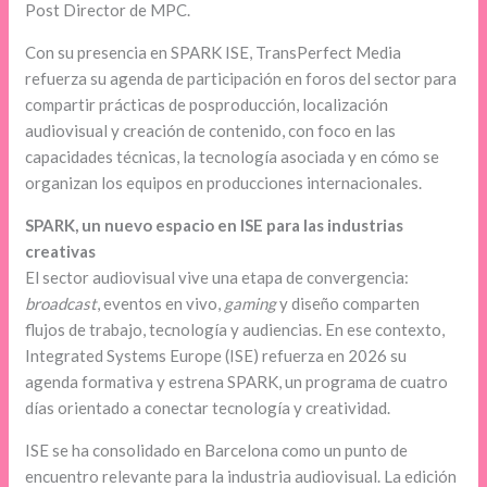
Post Director de MPC.
Con su presencia en SPARK ISE, TransPerfect Media
refuerza su agenda de participación en foros del sector para
compartir prácticas de posproducción, localización
audiovisual y creación de contenido, con foco en las
capacidades técnicas, la tecnología asociada y en cómo se
organizan los equipos en producciones internacionales.
SPARK, un nuevo espacio en ISE para las industrias
creativas
El sector audiovisual vive una etapa de convergencia:
broadcast
, eventos en vivo,
gaming
y diseño comparten
flujos de trabajo, tecnología y audiencias. En ese contexto,
Integrated Systems Europe (ISE) refuerza en 2026 su
agenda formativa y estrena SPARK, un programa de cuatro
días orientado a conectar tecnología y creatividad.
ISE se ha consolidado en Barcelona como un punto de
encuentro relevante para la industria audiovisual. La edición