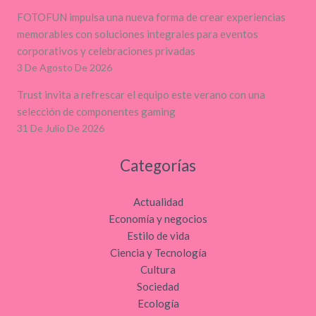
FOTOFUN impulsa una nueva forma de crear experiencias
memorables con soluciones integrales para eventos
corporativos y celebraciones privadas
3 De Agosto De 2026
Trust invita a refrescar el equipo este verano con una
selección de componentes gaming
31 De Julio De 2026
Categorías
Actualidad
Economía y negocios
Estilo de vida
Ciencia y Tecnología
Cultura
Sociedad
Ecología