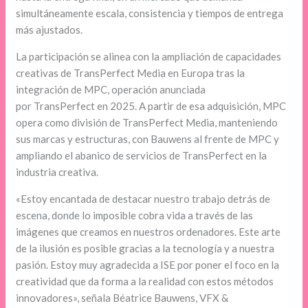
simultáneamente escala, consistencia y tiempos de entrega
más ajustados.
La participación se alinea con la ampliación de capacidades
creativas de TransPerfect Media en Europa tras la
integración de MPC, operación anunciada
por TransPerfect en 2025. A partir de esa adquisición, MPC
opera como división de TransPerfect Media, manteniendo
sus marcas y estructuras, con Bauwens al frente de MPC y
ampliando el abanico de servicios de TransPerfect en la
industria creativa.
«Estoy encantada de destacar nuestro trabajo detrás de
escena, donde lo imposible cobra vida a través de las
imágenes que creamos en nuestros ordenadores. Este arte
de la ilusión es posible gracias a la tecnología y a nuestra
pasión. Estoy muy agradecida a ISE por poner el foco en la
creatividad que da forma a la realidad con estos métodos
innovadores», señala Béatrice Bauwens, VFX &