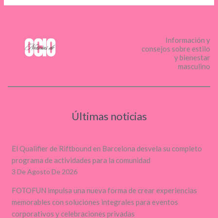
Información y
consejos sobre estilo
y bienestar
masculino
Últimas noticias
El Qualifier de Riftbound en Barcelona desvela su completo
programa de actividades para la comunidad
3 De Agosto De 2026
FOTOFUN impulsa una nueva forma de crear experiencias
memorables con soluciones integrales para eventos
corporativos y celebraciones privadas