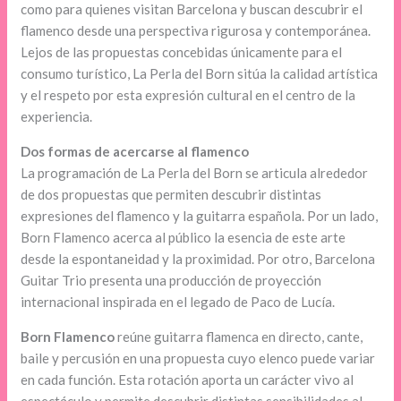
como para quienes visitan Barcelona y buscan descubrir el
flamenco desde una perspectiva rigurosa y contemporánea.
Lejos de las propuestas concebidas únicamente para el
consumo turístico, La Perla del Born sitúa la calidad artística
y el respeto por esta expresión cultural en el centro de la
experiencia.
Dos formas de acercarse al flamenco
La programación de La Perla del Born se articula alrededor
de dos propuestas que permiten descubrir distintas
expresiones del flamenco y la guitarra española. Por un lado,
Born Flamenco acerca al público la esencia de este arte
desde la espontaneidad y la proximidad. Por otro, Barcelona
Guitar Trio presenta una producción de proyección
internacional inspirada en el legado de Paco de Lucía.
Born Flamenco
reúne guitarra flamenca en directo, cante,
baile y percusión en una propuesta cuyo elenco puede variar
en cada función. Esta rotación aporta un carácter vivo al