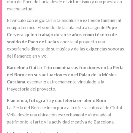
obra de Paco de Lucía desde el virtuosismo y una puesta en
escena actual.
El vínculo con el guitarrista andaluz se extiende también al
equipo técnico. El sonido de la sala está a cargo de
Pepe
Cervera, quien trabajó durante años como técnico de
sonido de Paco de Lucía
y aporta al proyecto una
experiencia directa de su música y de las exigencias sonoras
del flamenco en vivo.
Barcelona Guitar Trio combina sus funciones en La Perla
del Born con sus actuaciones en el Palau de la Música
Catalana
, escenario estrechamente vinculado a la
trayectoria del proyecto.
Flamenco, fotografía y coctelería en pleno Born
La Perla del Born se incorpora a la oferta cultural de Ciutat
Vella desde una ubicación estrechamente vinculada al
patrimonio, el arte y la actividad creativa de Barcelona.