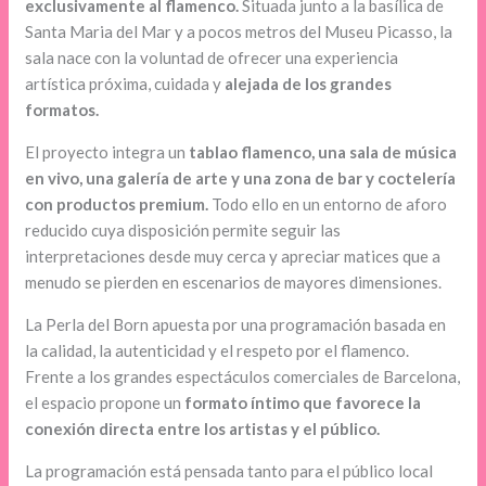
exclusivamente al flamenco.
Situada junto a la basílica de
Santa Maria del Mar y a pocos metros del Museu Picasso, la
sala nace con la voluntad de ofrecer una experiencia
artística próxima, cuidada y
alejada de los grandes
formatos.
El proyecto integra un
tablao flamenco, una sala de música
en vivo, una galería de arte y una zona de bar y coctelería
con productos premium.
Todo ello en un entorno de aforo
reducido cuya disposición permite seguir las
interpretaciones desde muy cerca y apreciar matices que a
menudo se pierden en escenarios de mayores dimensiones.
La Perla del Born apuesta por una programación basada en
la calidad, la autenticidad y el respeto por el flamenco.
Frente a los grandes espectáculos comerciales de Barcelona,
el espacio propone un
formato íntimo que favorece la
conexión directa entre los artistas y el público.
La programación está pensada tanto para el público local