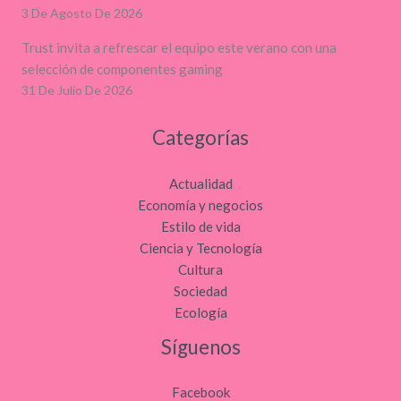
3 De Agosto De 2026
Trust invita a refrescar el equipo este verano con una
selección de componentes gaming
31 De Julio De 2026
Categorías
Actualidad
Economía y negocios
Estilo de vida
Ciencia y Tecnología
Cultura
Sociedad
Ecología
Síguenos
Facebook