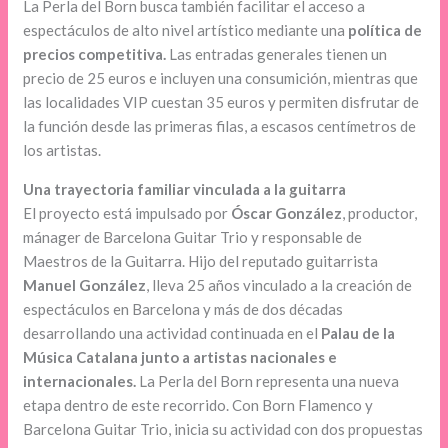
La Perla del Born busca también facilitar el acceso a
espectáculos de alto nivel artístico mediante una
política de
precios competitiva.
Las entradas generales tienen un
precio de 25 euros e incluyen una consumición, mientras que
las localidades VIP cuestan 35 euros y permiten disfrutar de
la función desde las primeras filas, a escasos centímetros de
los artistas.
Una trayectoria familiar vinculada a la guitarra
El proyecto está impulsado por
Óscar González
, productor,
mánager de Barcelona Guitar Trio y responsable de
Maestros de la Guitarra. Hijo del reputado guitarrista
Manuel González
, lleva 25 años vinculado a la creación de
espectáculos en Barcelona y más de dos décadas
desarrollando una actividad continuada en el
Palau de la
Música Catalana junto a artistas nacionales e
internacionales.
La Perla del Born representa una nueva
etapa dentro de este recorrido. Con Born Flamenco y
Barcelona Guitar Trio, inicia su actividad con dos propuestas