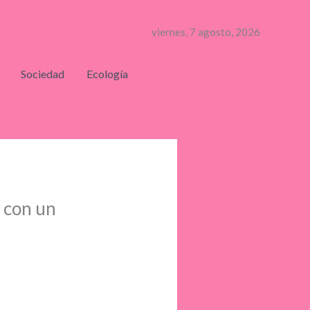
viernes, 7 agosto, 2026
Sociedad
Ecología
t con un