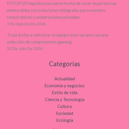
FOTOFUN impulsa una nueva forma de crear experiencias
memorables con soluciones integrales para eventos
corporativos y celebraciones privadas
3 De Agosto De 2026
Trust invita a refrescar el equipo este verano con una
selección de componentes gaming
31 De Julio De 2026
Categorías
Actualidad
Economía y negocios
Estilo de vida
Ciencia y Tecnología
Cultura
Sociedad
Ecología