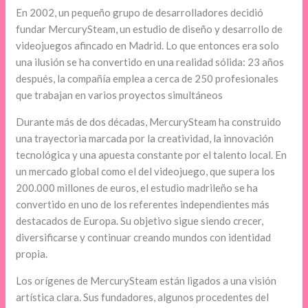
En 2002, un pequeño grupo de desarrolladores decidió
fundar MercurySteam, un estudio de diseño y desarrollo de
videojuegos afincado en Madrid. Lo que entonces era solo
una ilusión se ha convertido en una realidad sólida: 23 años
después, la compañía emplea a cerca de 250 profesionales
que trabajan en varios proyectos simultáneos
Durante más de dos décadas, MercurySteam ha construido
una trayectoria marcada por la creatividad, la innovación
tecnológica y una apuesta constante por el talento local. En
un mercado global como el del videojuego, que supera los
200.000 millones de euros, el estudio madrileño se ha
convertido en uno de los referentes independientes más
destacados de Europa. Su objetivo sigue siendo crecer,
diversificarse y continuar creando mundos con identidad
propia.
Los orígenes de MercurySteam están ligados a una visión
artística clara. Sus fundadores, algunos procedentes del