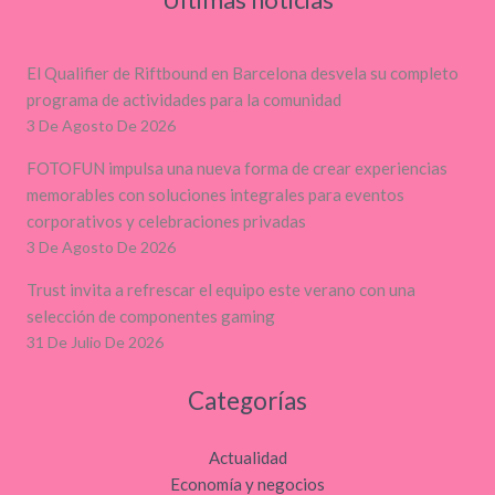
El Qualifier de Riftbound en Barcelona desvela su completo
programa de actividades para la comunidad
3 De Agosto De 2026
FOTOFUN impulsa una nueva forma de crear experiencias
memorables con soluciones integrales para eventos
corporativos y celebraciones privadas
3 De Agosto De 2026
Trust invita a refrescar el equipo este verano con una
selección de componentes gaming
31 De Julio De 2026
Categorías
Actualidad
Economía y negocios