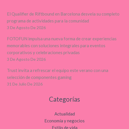
El Qualifier de Riftbound en Barcelona desvela su completo
programa de actividades para la comunidad
3 De Agosto De 2026
FOTOFUN impulsa una nueva forma de crear experiencias
memorables con soluciones integrales para eventos
corporativos y celebraciones privadas
3 De Agosto De 2026
Trust invita a refrescar el equipo este verano con una
selección de componentes gaming
31 De Julio De 2026
Categorías
Actualidad
Economía y negocios
Estilo de vida