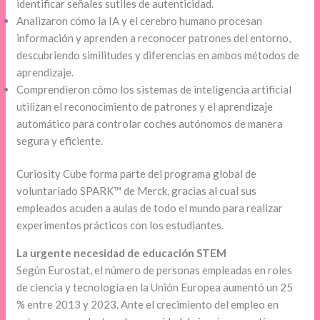
identificar señales sutiles de autenticidad.
Analizaron cómo la IA y el cerebro humano procesan
información y aprenden a reconocer patrones del entorno,
descubriendo similitudes y diferencias en ambos métodos de
aprendizaje.
Comprendieron cómo los sistemas de inteligencia artificial
utilizan el reconocimiento de patrones y el aprendizaje
automático para controlar coches autónomos de manera
segura y eficiente.
Curiosity Cube forma parte del programa global de
voluntariado SPARK™ de Merck, gracias al cual sus
empleados acuden a aulas de todo el mundo para realizar
experimentos prácticos con los estudiantes.
La urgente necesidad de educación STEM
Según Eurostat, el número de personas empleadas en roles
de ciencia y tecnología en la Unión Europea aumentó un 25
% entre 2013 y 2023. Ante el crecimiento del empleo en