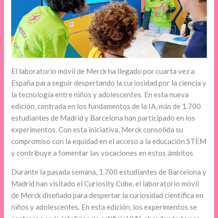
El laboratorio móvil de Merck ha llegado por cuarta vez a
España para seguir despertando la curiosidad por la ciencia y
la tecnología entre niños y adolescentes. En esta nueva
edición, centrada en los fundamentos de la IA, más de 1.700
estudiantes de Madrid y Barcelona han participado en los
experimentos. Con esta iniciativa, Merck consolida su
compromiso con la equidad en el acceso a la educación STEM
y contribuye a fomentar las vocaciones en estos ámbitos
Durante la pasada semana, 1.700 estudiantes de Barcelona y
Madrid han visitado el Curiosity Cube, el laboratorio móvil
de Merck diseñado para despertar la curiosidad científica en
niños y adolescentes. En esta edición, los experimentos se