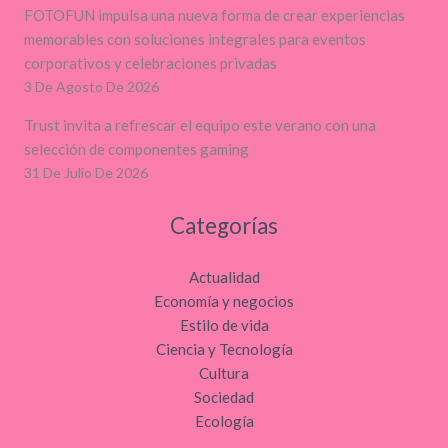
FOTOFUN impulsa una nueva forma de crear experiencias
memorables con soluciones integrales para eventos
corporativos y celebraciones privadas
3 De Agosto De 2026
Trust invita a refrescar el equipo este verano con una
selección de componentes gaming
31 De Julio De 2026
Categorías
Actualidad
Economía y negocios
Estilo de vida
Ciencia y Tecnología
Cultura
Sociedad
Ecología