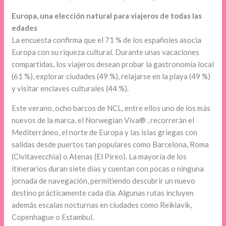
Europa, una elección natural para viajeros de todas las
edades
La encuesta confirma que el 71 % de los españoles asocia
Europa con su riqueza cultural. Durante unas vacaciones
compartidas, los viajeros desean probar la gastronomía local
(61 %), explorar ciudades (49 %), relajarse en la playa (49 %)
y visitar enclaves culturales (44 %).
Este verano, ocho barcos de NCL, entre ellos uno de los más
nuevos de la marca, el Norwegian Viva® , recorrerán el
Mediterráneo, el norte de Europa y las islas griegas con
salidas desde puertos tan populares como Barcelona, Roma
(Civitavecchia) o Atenas (El Pireo). La mayoría de los
itinerarios duran siete días y cuentan con pocas o ninguna
jornada de navegación, permitiendo descubrir un nuevo
destino prácticamente cada día. Algunas rutas incluyen
además escalas nocturnas en ciudades como Reikiavik,
Copenhague o Estambul.