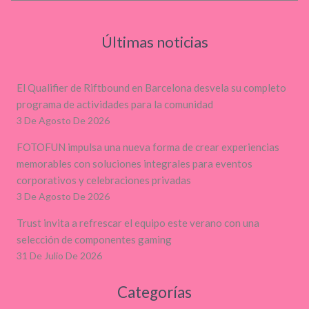
Últimas noticias
El Qualifier de Riftbound en Barcelona desvela su completo
programa de actividades para la comunidad
3 De Agosto De 2026
FOTOFUN impulsa una nueva forma de crear experiencias
memorables con soluciones integrales para eventos
corporativos y celebraciones privadas
3 De Agosto De 2026
Trust invita a refrescar el equipo este verano con una
selección de componentes gaming
31 De Julio De 2026
Categorías