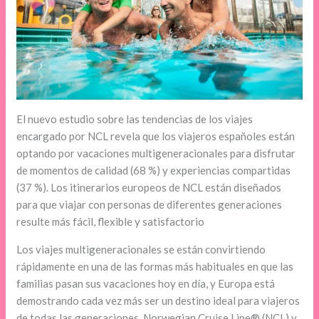
El nuevo estudio sobre las tendencias de los viajes
encargado por NCL revela que los viajeros españoles están
optando por vacaciones multigeneracionales para disfrutar
de momentos de calidad (68 %) y experiencias compartidas
(37 %). Los itinerarios europeos de NCL están diseñados
para que viajar con personas de diferentes generaciones
resulte más fácil, flexible y satisfactorio
Los viajes multigeneracionales se están convirtiendo
rápidamente en una de las formas más habituales en que las
familias pasan sus vacaciones hoy en día, y Europa está
demostrando cada vez más ser un destino ideal para viajeros
de todas las generaciones. Norwegian Cruise Line® (NCL) y