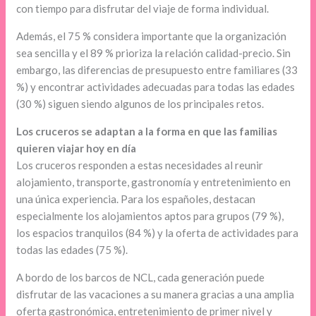
con tiempo para disfrutar del viaje de forma individual.
Además, el 75 % considera importante que la organización
sea sencilla y el 89 % prioriza la relación calidad-precio. Sin
embargo, las diferencias de presupuesto entre familiares (33
%) y encontrar actividades adecuadas para todas las edades
(30 %) siguen siendo algunos de los principales retos.
Los cruceros se adaptan a la forma en que las familias
quieren viajar hoy en día
Los cruceros responden a estas necesidades al reunir
alojamiento, transporte, gastronomía y entretenimiento en
una única experiencia. Para los españoles, destacan
especialmente los alojamientos aptos para grupos (79 %),
los espacios tranquilos (84 %) y la oferta de actividades para
todas las edades (75 %).
A bordo de los barcos de NCL, cada generación puede
disfrutar de las vacaciones a su manera gracias a una amplia
oferta gastronómica, entretenimiento de primer nivel y