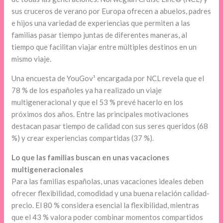
sus cruceros de verano por Europa ofrecen a abuelos, padres
e hijos una variedad de experiencias que permiten a las
familias pasar tiempo juntas de diferentes maneras, al
tiempo que facilitan viajar entre múltiples destinos en un
mismo viaje.
Una encuesta de YouGov¹ encargada por NCL revela que el
78 % de los españoles ya ha realizado un viaje
multigeneracional y que el 53 % prevé hacerlo en los
próximos dos años. Entre las principales motivaciones
destacan pasar tiempo de calidad con sus seres queridos (68
%) y crear experiencias compartidas (37 %).
Lo que las familias buscan en unas vacaciones
multigeneracionales
Para las familias españolas, unas vacaciones ideales deben
ofrecer flexibilidad, comodidad y una buena relación calidad-
precio. El 80 % considera esencial la flexibilidad, mientras
que el 43 % valora poder combinar momentos compartidos