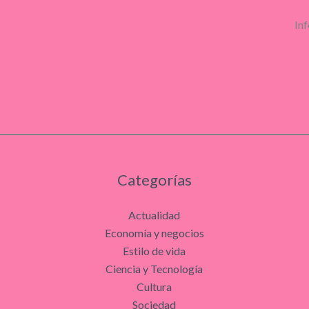
Inf
Categorías
Actualidad
Economía y negocios
Estilo de vida
Ciencia y Tecnología
Cultura
Sociedad