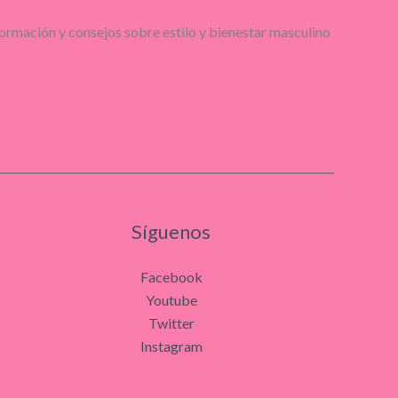
ormación y consejos sobre estilo y bienestar masculino
Síguenos
Facebook
Youtube
Twitter
Instagram