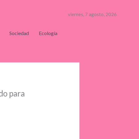
viernes, 7 agosto, 2026
Sociedad
Ecología
ado para