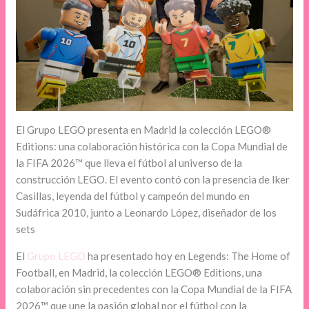
El Grupo LEGO presenta en Madrid la colección LEGO®
Editions: una colaboración histórica con la Copa Mundial de
la FIFA 2026™ que lleva el fútbol al universo de la
construcción LEGO. El evento contó con la presencia de Iker
Casillas, leyenda del fútbol y campeón del mundo en
Sudáfrica 2010, junto a Leonardo López, diseñador de los
sets
El
Grupo LEGO
ha presentado hoy en Legends: The Home of
Football, en Madrid, la colección LEGO® Editions, una
colaboración sin precedentes con la Copa Mundial de la FIFA
2026™ que une la pasión global por el fútbol con la