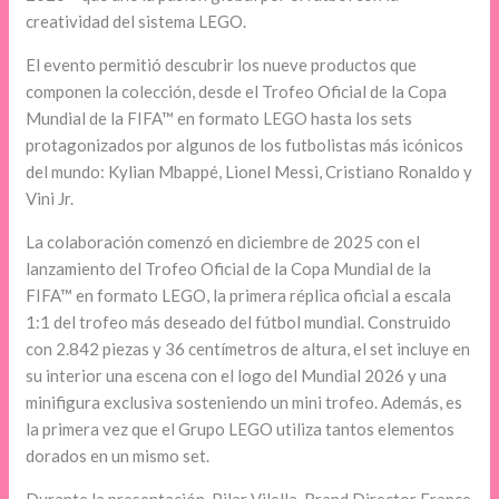
creatividad del sistema LEGO.
El evento permitió descubrir los nueve productos que
componen la colección, desde el Trofeo Oficial de la Copa
Mundial de la FIFA™ en formato LEGO hasta los sets
protagonizados por algunos de los futbolistas más icónicos
del mundo: Kylian Mbappé, Lionel Messi, Cristiano Ronaldo y
Vini Jr.
La colaboración comenzó en diciembre de 2025 con el
lanzamiento del Trofeo Oficial de la Copa Mundial de la
FIFA™ en formato LEGO, la primera réplica oficial a escala
1:1 del trofeo más deseado del fútbol mundial. Construido
con 2.842 piezas y 36 centímetros de altura, el set incluye en
su interior una escena con el logo del Mundial 2026 y una
minifigura exclusiva sosteniendo un mini trofeo. Además, es
la primera vez que el Grupo LEGO utiliza tantos elementos
dorados en un mismo set.