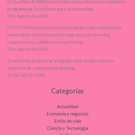
El Qualifier de Riftbound en Barcelona desvela su completo
programa de actividades para la comunidad
3 De Agosto De 2026
FOTOFUN impulsa una nueva forma de crear experiencias
memorables con soluciones integrales para eventos
corporativos y celebraciones privadas
3 De Agosto De 2026
Trust invita a refrescar el equipo este verano con una
selección de componentes gaming
31 De Julio De 2026
Categorías
Actualidad
Economía y negocios
Estilo de vida
Ciencia y Tecnología