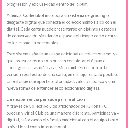
progresión y exclusividad dentro del álbum.
Además, Collectibol incorpora un sistema de grading o
desgaste digital que conecta el coleccionismo físico con el
digital. Cada carta puede presentarse en distintos estados
de conservación, simulando el paso del tiempo como ocurre
en los cromos tradicionales.
Este sistema añade una capa adicional de coleccionismo, ya
que los usuarios no solo buscan completar el álbum o
conseguir cartas más raras, sino también encontrar la
versión «perfecta» de una carta, en el mejor estado posible.
Un enfoque que aporta profundidad, valor simbólico y una
nueva forma de entender el coleccionismo digital.
Una experiencia pensada para la afición
A través de Collectibol, los aficionados del Girona FC
pueden vivir el Club de una manera diferente, participativa y
digital, reforzando el vínculo emocional con el equipo tanto
a nivel local como internacional.