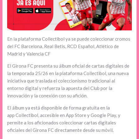
En la plataforma Collectibol ya se puede coleccionar cromos
del FC Barcelona, Real Betis, RCD Español, Atlético de
Madrid y Valencia CF
El Girona FC presenta su álbum oficial de cartas digitales de
la temporada 25/26 en la plataforma Collectibol, una nueva
iniciativa que traslada el coleccionismo tradicional al
entorno digital y refuerza la apuesta del Club por la
innovación y la conexión con su afición.
El álbum ya está disponible de forma gratuita en la
app Collectibol, accesible en App Store y Google Play, y
permite a los aficionados coleccionar cartas digitales
oficiales del Girona FC directamente desde su móvil.