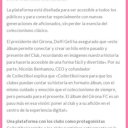
La plataforma está diseñada para ser accesible a todos los
públicos y para conectar especialmente con nuevas
generaciones de aficionados, sin perder la esencia del
coleccionismo clásico.
El presidente del Girona, Delfí Geli ha asegurado que «este
álbum permite conectar y crear un hilo entre pasado y
presente del Club, recordando en imágenes nuestra historia
para hacerla accesible de una forma fácil y divertida». Por su
parte, Nicolás Benhamou, CEO y cofundador
de Collectibol explica que «Collectibol nace para que los
clubes puedan contar su historia en formato álbum, con el
mismo cuidado y emoción que el coleccionismo de siempre,
pero pensado para el presente. El álbum del Girona FC es un
paso más en esa visión: poner al club y a su afición en el
centro de la experiencia digital».
Una plataforma con los clubs como protagonistas