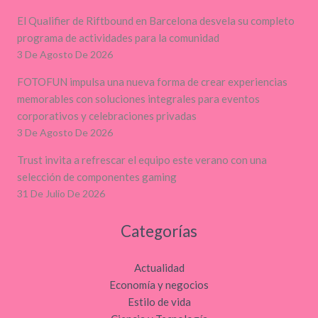
El Qualifier de Riftbound en Barcelona desvela su completo
programa de actividades para la comunidad
3 De Agosto De 2026
FOTOFUN impulsa una nueva forma de crear experiencias
memorables con soluciones integrales para eventos
corporativos y celebraciones privadas
3 De Agosto De 2026
Trust invita a refrescar el equipo este verano con una
selección de componentes gaming
31 De Julio De 2026
Categorías
Actualidad
Economía y negocios
Estilo de vida