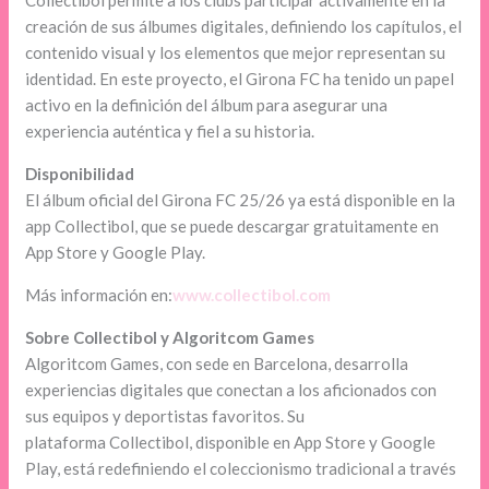
Collectibol permite a los clubs participar activamente en la
creación de sus álbumes digitales, definiendo los capítulos, el
contenido visual y los elementos que mejor representan su
identidad. En este proyecto, el Girona FC ha tenido un papel
activo en la definición del álbum para asegurar una
experiencia auténtica y fiel a su historia.
Disponibilidad
El álbum oficial del Girona FC 25/26 ya está disponible en la
app Collectibol, que se puede descargar gratuitamente en
App Store y Google Play.
Más información en:
www.collectibol.com
Sobre Collectibol y Algoritcom Games
Algoritcom Games, con sede en Barcelona, desarrolla
experiencias digitales que conectan a los aficionados con
sus equipos y deportistas favoritos. Su
plataforma Collectibol, disponible en App Store y Google
Play, está redefiniendo el coleccionismo tradicional a través