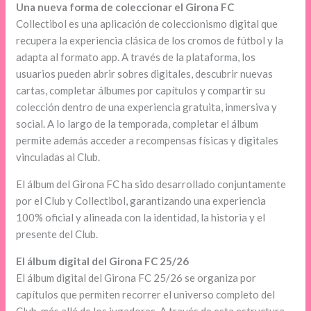
Una nueva forma de coleccionar el Girona FC
Collectibol es una aplicación de coleccionismo digital que
recupera la experiencia clásica de los cromos de fútbol y la
adapta al formato app. A través de la plataforma, los
usuarios pueden abrir sobres digitales, descubrir nuevas
cartas, completar álbumes por capítulos y compartir su
colección dentro de una experiencia gratuita, inmersiva y
social. A lo largo de la temporada, completar el álbum
permite además acceder a recompensas físicas y digitales
vinculadas al Club.
El álbum del Girona FC ha sido desarrollado conjuntamente
por el Club y Collectibol, garantizando una experiencia
100% oficial y alineada con la identidad, la historia y el
presente del Club.
El álbum digital del Girona FC 25/26
El álbum digital del Girona FC 25/26 se organiza por
capítulos que permiten recorrer el universo completo del