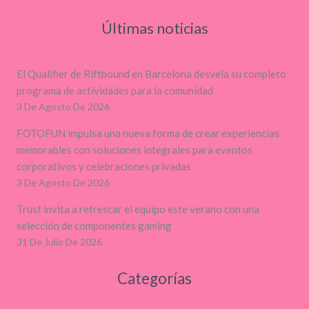
Últimas noticias
El Qualifier de Riftbound en Barcelona desvela su completo
programa de actividades para la comunidad
3 De Agosto De 2026
FOTOFUN impulsa una nueva forma de crear experiencias
memorables con soluciones integrales para eventos
corporativos y celebraciones privadas
3 De Agosto De 2026
Trust invita a refrescar el equipo este verano con una
selección de componentes gaming
31 De Julio De 2026
Categorías