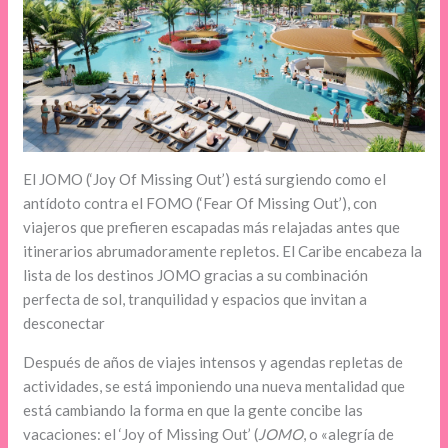
El JOMO (‘Joy Of Missing Out’) está surgiendo como el
antídoto contra el FOMO (‘Fear Of Missing Out’), con
viajeros que prefieren escapadas más relajadas antes que
itinerarios abrumadoramente repletos. El Caribe encabeza la
lista de los destinos JOMO gracias a su combinación
perfecta de sol, tranquilidad y espacios que invitan a
desconectar
Después de años de viajes intensos y agendas repletas de
actividades, se está imponiendo una nueva mentalidad que
está cambiando la forma en que la gente concibe las
vacaciones: el ‘Joy of Missing Out’ (
JOMO
, o «alegría de