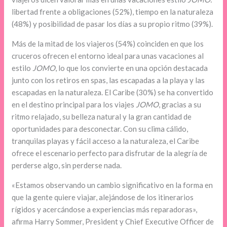
libertad frente a obligaciones (52%), tiempo en la naturaleza
(48%) y posibilidad de pasar los días a su propio ritmo (39%).
Más de la mitad de los viajeros (54%) coinciden en que los
cruceros ofrecen el entorno ideal para unas vacaciones al
estilo
JOMO
, lo que los convierte en una opción destacada
junto con los retiros en spas, las escapadas a la playa y las
escapadas en la naturaleza. El Caribe (30%) se ha convertido
en el destino principal para los viajes
JOMO
, gracias a su
ritmo relajado, su belleza natural y la gran cantidad de
oportunidades para desconectar. Con su clima cálido,
tranquilas playas y fácil acceso a la naturaleza, el Caribe
ofrece el escenario perfecto para disfrutar de la alegría de
perderse algo, sin perderse nada.
«Estamos observando un cambio significativo en la forma en
que la gente quiere viajar, alejándose de los itinerarios
rígidos y acercándose a experiencias más reparadoras»,
afirma Harry Sommer, President y Chief Executive Officer de