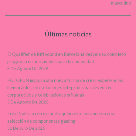
masculino
Últimas noticias
El Qualifier de Riftbound en Barcelona desvela su completo
programa de actividades para la comunidad
3 De Agosto De 2026
FOTOFUN impulsa una nueva forma de crear experiencias
memorables con soluciones integrales para eventos
corporativos y celebraciones privadas
3 De Agosto De 2026
Trust invita a refrescar el equipo este verano con una
selección de componentes gaming
31 De Julio De 2026