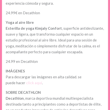
experiencia cómoda y segura.
24.99€ en Decathlon
Yoga al aire libre
Esterilla de yoga Kimjaly Confort
, superficie antideslizante,
suave y ligera, que transforma cualquier espacio en un
estudio profesional al aire libre. Ideal para una sesión de
yoga, meditación o simplemente disfrutar de la calma, es el
acompañante perfecto para cualquier escapada.
24.99 en Decathlon
IMÁGENES
Para descargar las imágenes en alta calidad. se
puede hacer
click aquí
.
SOBRE DECATHLON
Decathlon
, marca deportiva mundial multiespecialista
destinada tanto a principiantes como a deportistas de élite,