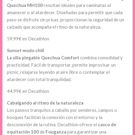
Quechua MH100
resultan ideales para caminatas al
amanecer o al atardecer. Diseñadas para permitir que cada
paso se disfrute sin prisas, proporcionan la seguridad de un
calzado que acompaña el ritmo de la naturaleza.
59.99€ en Decathlon
Sunset modo chill
La silla plegable Quechua Comfort
combina comodidad y
practicidad. Fácil de transportar, permite improvisar un
picnic, relajarse leyendo al aire libre o contemplar el
atardecer con total tranquilidad.
44.99€ en Decathlon
Cabalgando al ritmo de la naturaleza
Los paseos tranquilos a caballo por senderos, campos o
bosques facilitan la conexión con el entorno y la
desconexión de la rutina. Decathlon ofrece el
casco de
equitación 100
de
Fouganza
para garantizar una