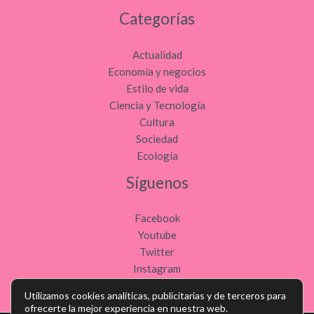
Categorías
Actualidad
Economía y negocios
Estilo de vida
Ciencia y Tecnología
Cultura
Sociedad
Ecología
Síguenos
Facebook
Youtube
Twitter
Instagram
Utilizamos cookies analíticas, publicitarias y de terceros para
ofrecerte la mejor experiencia en nuestra web.