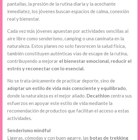
pantallas, la presión de la rutina diaria y la acechante
inmediatez, los jóvenes buscan espacios de calma, conexión
real y bienestar.
Cada vez más jóvenes apuestan por actividades sencillas al
aire libre como senderismo, camping o una caminata en la
naturaleza. Estos planes no solo favorecen la salud física,
también constituyen auténticas vías de escape de la rutina,
contribuyendo a mejorar
el bienestar emocional, reducir el
estrés y reconectar con lo esencial.
No se trata únicamente de practicar deporte, sino de
adoptar un estilo de vida más consciente y equilibrado
,
donde la naturaleza es el mejor aliado.
Decathlon
centra sus
esfuerzos en apoyar este estilo de vida mediante la
recomendación de productos que facilitan el acceso a estas
actividades.
Senderismo mindful
Ligeras, cómodas y con buen agarre, las
botas de trekking