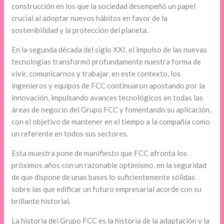
construcción en los que la sociedad desempeñó un papel
crucial al adoptar nuevos hábitos en favor de la
sostenibilidad y la protección del planeta.
En la segunda década del siglo XXI, el impulso de las nuevas
tecnologías transformó profundamente nuestra forma de
vivir, comunicarnos y trabajar, en este contexto, los
ingenieros y equipos de FCC continuaron apostando por la
innovación, impulsando avances tecnológicos en todas las
áreas de negocio del Grupo FCC y fomentando su aplicación,
con el objetivo de mantener en el tiempo a la compañía como
un referente en todos sus sectores.
Esta muestra pone de manifiesto que FCC afronta los
próximos años con un razonable optimismo, en la seguridad
de que dispone de unas bases lo suficientemente sólidas
sobre las que edificar un futuro empresarial acorde con su
brillante historial.
La historia del Grupo FCC es la historia de la adaptación y la