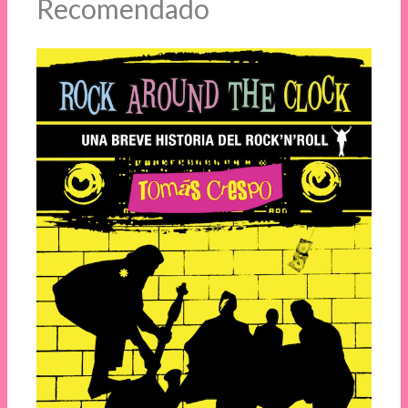
Recomendado