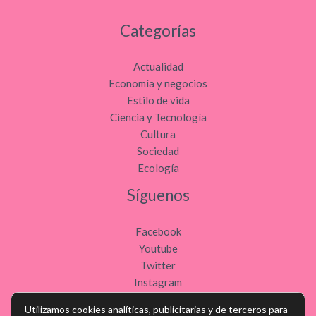
Categorías
Actualidad
Economía y negocios
Estilo de vida
Ciencia y Tecnología
Cultura
Sociedad
Ecología
Síguenos
Facebook
Youtube
Twitter
Instagram
Utilizamos cookies analíticas, publicitarias y de terceros para