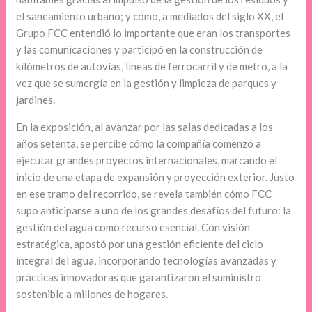
el saneamiento urbano; y cómo, a mediados del siglo XX, el
Grupo FCC entendió lo importante que eran los transportes
y las comunicaciones y participó en la construcción de
kilómetros de autovías, líneas de ferrocarril y de metro, a la
vez que se sumergía en la gestión y limpieza de parques y
jardines.
En la exposición, al avanzar por las salas dedicadas a los
años setenta, se percibe cómo la compañía comenzó a
ejecutar grandes proyectos internacionales, marcando el
inicio de una etapa de expansión y proyección exterior. Justo
en ese tramo del recorrido, se revela también cómo FCC
supo anticiparse a uno de los grandes desafíos del futuro: la
gestión del agua como recurso esencial. Con visión
estratégica, apostó por una gestión eficiente del ciclo
integral del agua, incorporando tecnologías avanzadas y
prácticas innovadoras que garantizaron el suministro
sostenible a millones de hogares.