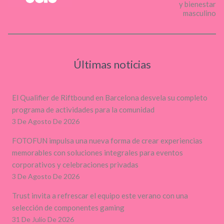
y bienestar
masculino
Últimas noticias
El Qualifier de Riftbound en Barcelona desvela su completo
programa de actividades para la comunidad
3 De Agosto De 2026
FOTOFUN impulsa una nueva forma de crear experiencias
memorables con soluciones integrales para eventos
corporativos y celebraciones privadas
3 De Agosto De 2026
Trust invita a refrescar el equipo este verano con una
selección de componentes gaming
31 De Julio De 2026