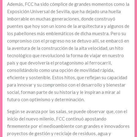
Además, FCC ha sido cómplice de grandes momentos como la
Exposición Universal de Sevilla, que ha dejado una huella
imborrable en muchas generaciones, donde construyó
puentes que hoy son un icono de la arquitectura y algunos de
los pabellones más emblemáticos de dicha muestra. Pero su
compromiso con el progreso no se detuvo allí, se embarcó en
la aventura de la construcción de la alta velocidad, un hito
tecnológico que revolucionó la forma de viajar en nuestro
país y que devolvería el protagonismo al ferrocarril,
consolidándolo como una opción de movilidad rápida,
eficiente y sostenible. Estos hitos, que reflejan su capacidad
para innovar y su compromiso con el desarrollo y bienestar
social, forman parte de su historia y le inspiran a mirar al
futuro con optimismo y determinación.
Según se avanza por las salas, se puede observar que, con el
inicio del nuevo milenio, FCC continuó apostando
firmemente por el medioambiente con grandes e innovadores
proyectos de gestión y reciclaje de residuos, agua y