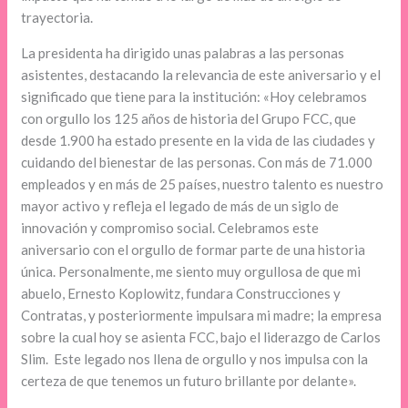
trayectoria.
La presidenta ha dirigido unas palabras a las personas
asistentes, destacando la relevancia de este aniversario y el
significado que tiene para la institución:
«Hoy celebramos
con orgullo los 125 años de historia del Grupo FCC, que
desde 1.900 ha estado presente en la vida de las ciudades y
cuidando del bienestar de las personas. Con más de 71.000
empleados y en más de 25 países, nuestro talento es nuestro
mayor activo y refleja el legado de más de un siglo de
innovación y compromiso social. Celebramos este
aniversario con el orgullo de formar parte de una historia
única. Personalmente, me siento muy orgullosa de que mi
abuelo, Ernesto Koplowitz, fundara Construcciones y
Contratas, y posteriormente impulsara mi madre; la empresa
sobre la cual hoy se asienta FCC, bajo el liderazgo de Carlos
Slim. Este legado nos llena de orgullo y nos impulsa con la
certeza de que tenemos un futuro brillante por delante».