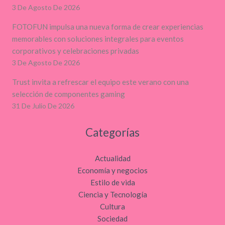
3 De Agosto De 2026
FOTOFUN impulsa una nueva forma de crear experiencias
memorables con soluciones integrales para eventos
corporativos y celebraciones privadas
3 De Agosto De 2026
Trust invita a refrescar el equipo este verano con una
selección de componentes gaming
31 De Julio De 2026
Categorías
Actualidad
Economía y negocios
Estilo de vida
Ciencia y Tecnología
Cultura
Sociedad