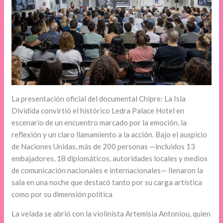
La presentación oficial del documental Chipre: La Isla
Dividida convirtió el histórico Ledra Palace Hotel en
escenario de un encuentro marcado por la emoción, la
reflexión y un claro llamamiento a la acción. Bajo el auspicio
de Naciones Unidas, más de 200 personas —incluidos 13
embajadores, 18 diplomáticos, autoridades locales y medios
de comunicación nacionales e internacionales— llenaron la
sala en una noche que destacó tanto por su carga artística
como por su dimensión política
La velada se abrió con la violinista Artemisia Antoniou, quien