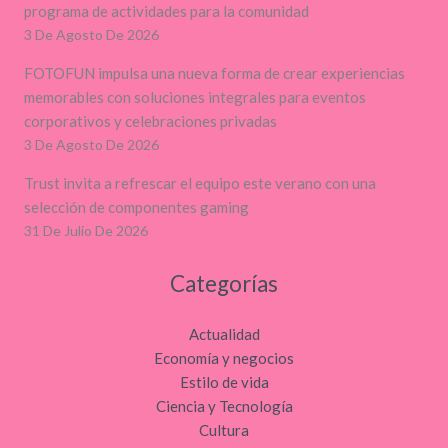
programa de actividades para la comunidad
3 De Agosto De 2026
FOTOFUN impulsa una nueva forma de crear experiencias
memorables con soluciones integrales para eventos
corporativos y celebraciones privadas
3 De Agosto De 2026
Trust invita a refrescar el equipo este verano con una
selección de componentes gaming
31 De Julio De 2026
Categorías
Actualidad
Economía y negocios
Estilo de vida
Ciencia y Tecnología
Cultura