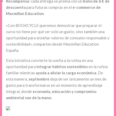
Recompensa
: cada entrega se premia con un
bono de 6 € de
descuento
para futuras compras en el
e-commerce de
Macmillan Education.
«Con BOOKCYCLE queremos demostrar que preparar el
curso no tiene por qué ser solo un gasto, sino también una
oportunidad para enseñar valores de consumo responsable y
sostenibilidad», comparten desde Macmillan Education
España.
Esta iniciativa convierte la vuelta a la rutina en una
oportunidad para
integrar hábitos sostenibles
en la rutina
familiar mientras
ayuda a aliviar la carga económica
. De
esta manera,
septiembre
deja de ser únicamente un mes de
gasto para transformarse en un momento de aprendizaje
integral, donde
economía, educación y compromiso
ambiental van de la mano
.